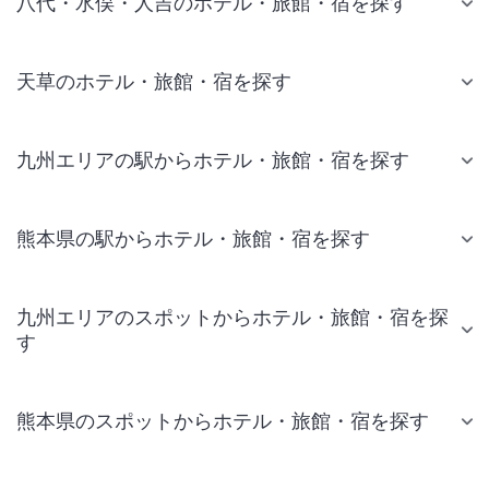
八代・水俣・人吉のホテル・旅館・宿を探す
天草のホテル・旅館・宿を探す
九州エリアの駅からホテル・旅館・宿を探す
熊本県の駅からホテル・旅館・宿を探す
九州エリアのスポットからホテル・旅館・宿を探
す
熊本県のスポットからホテル・旅館・宿を探す