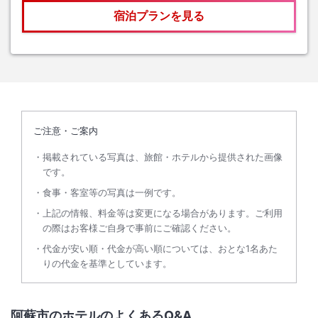
宿泊プランを見る
ご注意・ご案内
掲載されている写真は、旅館・ホテルから提供された画像
です。
食事・客室等の写真は一例です。
上記の情報、料金等は変更になる場合があります。ご利用
の際はお客様ご自身で事前にご確認ください。
代金が安い順・代金が高い順については、おとな1名あた
りの代金を基準としています。
阿蘇市のホテルのよくあるQ&A