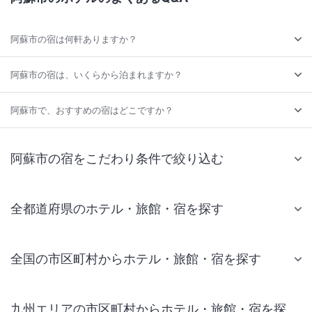
阿蘇市の宿は何軒ありますか？
阿蘇市の宿は、いくらから泊まれますか？
阿蘇市で、おすすめの宿はどこですか？
阿蘇市の宿をこだわり条件で絞り込む
全都道府県のホテル・旅館・宿を探す
全国の市区町村からホテル・旅館・宿を探す
九州エリアの市区町村からホテル・旅館・宿を探