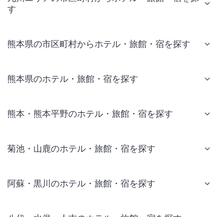
す
熊本県の市区町村からホテル・旅館・宿を探す
熊本県のホテル・旅館・宿を探す
熊本・熊本平野のホテル・旅館・宿を探す
菊池・山鹿のホテル・旅館・宿を探す
阿蘇・黒川のホテル・旅館・宿を探す