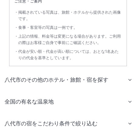
ご注意・ご案内
掲載されている写真は、旅館・ホテルから提供された画像
です。
食事・客室等の写真は一例です。
上記の情報、料金等は変更になる場合があります。ご利用
の際はお客様ご自身で事前にご確認ください。
代金が安い順・代金が高い順については、おとな1名あた
りの代金を基準としています。
八代市のその他のホテル・旅館・宿を探す
全国の有名な温泉地
八代市の宿をこだわり条件で絞り込む