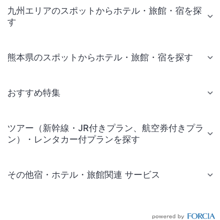
九州エリアのスポットからホテル・旅館・宿を探
す
熊本県のスポットからホテル・旅館・宿を探す
おすすめ特集
ツアー（新幹線・JR付きプラン、航空券付きプラ
ン）・レンタカー付プランを探す
その他宿・ホテル・旅館関連 サービス
国内旅行・国内ツアー
JR・新幹線付きツアー