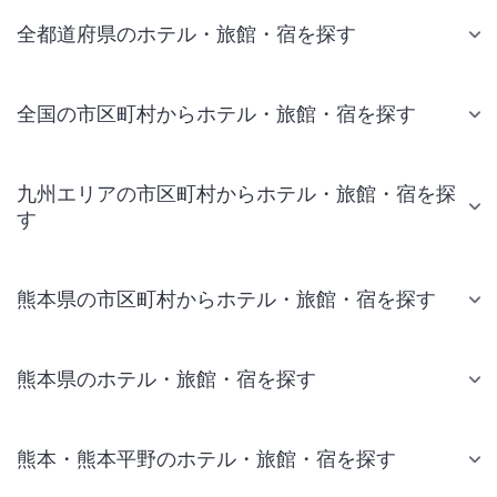
全都道府県のホテル・旅館・宿を探す
全国の市区町村からホテル・旅館・宿を探す
九州エリアの市区町村からホテル・旅館・宿を探
す
熊本県の市区町村からホテル・旅館・宿を探す
熊本県のホテル・旅館・宿を探す
熊本・熊本平野のホテル・旅館・宿を探す