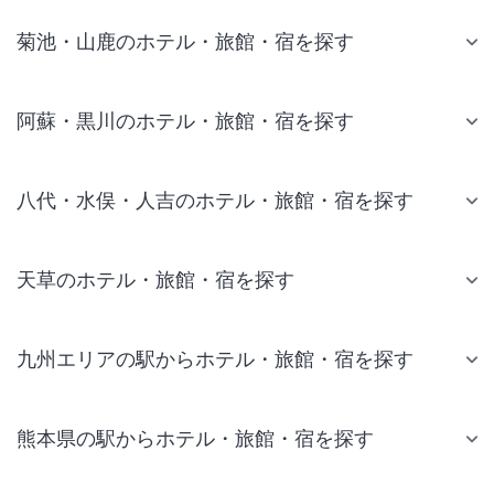
菊池・山鹿のホテル・旅館・宿を探す
阿蘇・黒川のホテル・旅館・宿を探す
八代・水俣・人吉のホテル・旅館・宿を探す
天草のホテル・旅館・宿を探す
九州エリアの駅からホテル・旅館・宿を探す
熊本県の駅からホテル・旅館・宿を探す