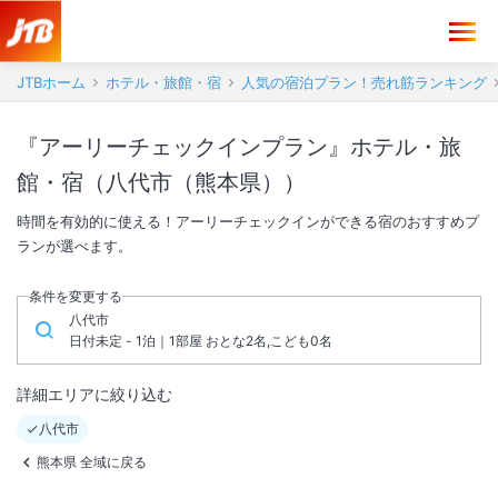
JTBホーム
ホテル・旅館・宿
人気の宿泊プラン！売れ筋ランキング
『アーリーチェックインプラン』ホテル・旅
館・宿（八代市（熊本県））
時間を有効的に使える！アーリーチェックインができる宿のおすすめプ
ランが選べます。
条件を変更する
八代市
日付未定 - 1泊｜1部屋 おとな2名,こども0名
詳細エリアに絞り込む
八代市
熊本県 全域に戻る