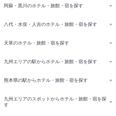
阿蘇・黒川のホテル・旅館・宿を探す
八代・水俣・人吉のホテル・旅館・宿を探す
天草のホテル・旅館・宿を探す
九州エリアの駅からホテル・旅館・宿を探す
熊本県の駅からホテル・旅館・宿を探す
九州エリアのスポットからホテル・旅館・宿を探
す