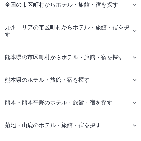
全国の市区町村からホテル・旅館・宿を探す
九州エリアの市区町村からホテル・旅館・宿を探
す
熊本県の市区町村からホテル・旅館・宿を探す
熊本県のホテル・旅館・宿を探す
熊本・熊本平野のホテル・旅館・宿を探す
菊池・山鹿のホテル・旅館・宿を探す