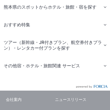
熊本県のスポットからホテル・旅館・宿を探す
おすすめ特集
ツアー（新幹線・JR付きプラン、航空券付きプラ
ン）・レンタカー付プランを探す
その他宿・ホテル・旅館関連 サービス
国内旅行・国内ツアー
JR・新幹線付きツアー
航空券付きツアー
会社案内
ニュースリリース
現地観光・レジャーチケット