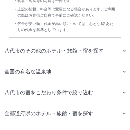
食事・客室等の写真は一例です。
上記の情報、料金等は変更になる場合があります。ご利用
の際はお客様ご自身で事前にご確認ください。
代金が安い順・代金が高い順については、おとな1名あた
りの代金を基準としています。
八代市のその他のホテル・旅館・宿を探す
全国の有名な温泉地
八代市の宿をこだわり条件で絞り込む
全都道府県のホテル・旅館・宿を探す