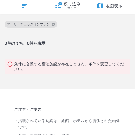
絞り込み
地図表示
(選択中)
アーリーチェックインプラン
この絞り込み条件を解除
0
件のうち、0件を表示
条件に合致する宿泊施設が存在しません。条件を変更してくだ
さい。
ご注意・ご案内
掲載されている写真は、旅館・ホテルから提供された画像
です。