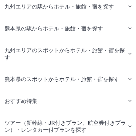
九州エリアの駅からホテル・旅館・宿を探す
熊本県の駅からホテル・旅館・宿を探す
九州エリアのスポットからホテル・旅館・宿を探
す
熊本県のスポットからホテル・旅館・宿を探す
おすすめ特集
ツアー（新幹線・JR付きプラン、航空券付きプラ
ン）・レンタカー付プランを探す