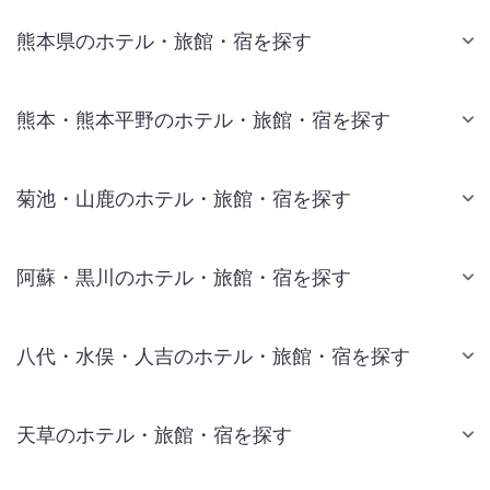
熊本県のホテル・旅館・宿を探す
熊本・熊本平野のホテル・旅館・宿を探す
菊池・山鹿のホテル・旅館・宿を探す
阿蘇・黒川のホテル・旅館・宿を探す
八代・水俣・人吉のホテル・旅館・宿を探す
天草のホテル・旅館・宿を探す