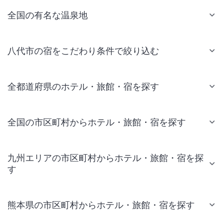
全国の有名な温泉地
八代市の宿をこだわり条件で絞り込む
全都道府県のホテル・旅館・宿を探す
全国の市区町村からホテル・旅館・宿を探す
九州エリアの市区町村からホテル・旅館・宿を探
す
熊本県の市区町村からホテル・旅館・宿を探す