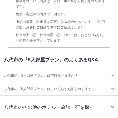
掲載されている写真は、旅館・ホテルから提供された画像
です。
食事・客室等の写真は一例です。
上記の情報、料金等は変更になる場合があります。ご利用
の際はお客様ご自身で事前にご確認ください。
代金が安い順・代金が高い順については、おとな1名あた
りの代金を基準としています。
八代市の『5人部屋プラン』のよくあるQ&A
八代市の『5人部屋プラン』は何軒ありますか？
八代市の『5人部屋プラン』は、いくらから泊まれますか？
八代市のその他のホテル・旅館・宿を探す