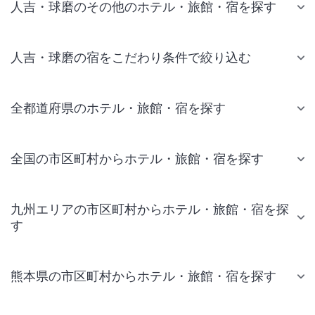
人吉・球磨のその他のホテル・旅館・宿を探す
人吉・球磨の宿をこだわり条件で絞り込む
全都道府県のホテル・旅館・宿を探す
全国の市区町村からホテル・旅館・宿を探す
九州エリアの市区町村からホテル・旅館・宿を探
す
熊本県の市区町村からホテル・旅館・宿を探す