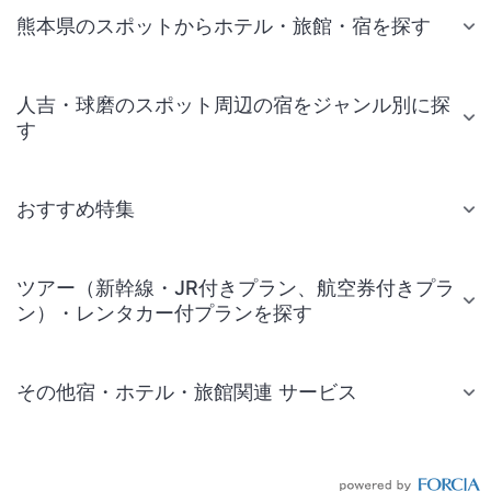
熊本県のスポットからホテル・旅館・宿を探す
人吉・球磨のスポット周辺の宿をジャンル別に探
す
おすすめ特集
ツアー（新幹線・JR付きプラン、航空券付きプラ
ン）・レンタカー付プランを探す
その他宿・ホテル・旅館関連 サービス
国内旅行・国内ツアー
JR・新幹線付きツアー