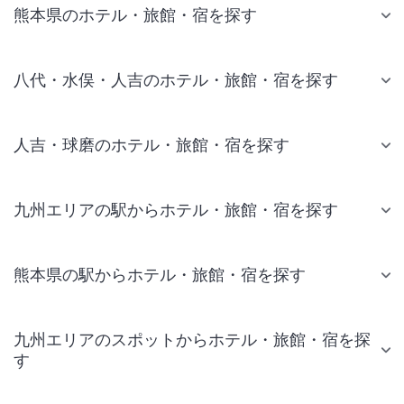
熊本県のホテル・旅館・宿を探す
八代・水俣・人吉のホテル・旅館・宿を探す
人吉・球磨のホテル・旅館・宿を探す
九州エリアの駅からホテル・旅館・宿を探す
熊本県の駅からホテル・旅館・宿を探す
九州エリアのスポットからホテル・旅館・宿を探
す