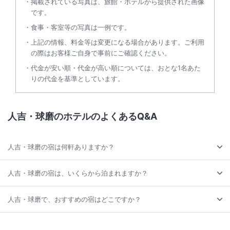
掲載されている写真は、旅館・ホテルから提供された画像
です。
食事・客室等の写真は一例です。
上記の情報、料金等は変更になる場合があります。ご利用
の際はお客様ご自身で事前にご確認ください。
代金が安い順・代金が高い順については、おとな1名あた
りの代金を基準としています。
人吉・球磨のホテルのよくあるQ&A
人吉・球磨の宿は何軒ありますか？
人吉・球磨の宿は、いくらから泊まれますか？
人吉・球磨で、おすすめの宿はどこですか？