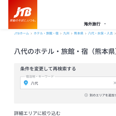
海外旅行
JTBホーム
ホテル・旅館・宿
九州
熊本県
八代・水俣・人吉
八代のホテル・旅館・宿（熊本県
条件を変更して再検索する
宿泊地・キーワード
別のエリアを追加
詳細エリアに絞り込む