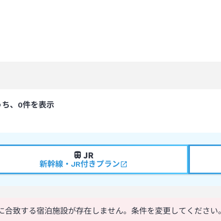
うち、0件を表示
新幹線・JR付きプラン
に合致する宿泊施設が存在しません。条件を変更してください