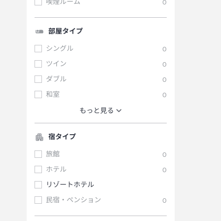
喫煙ルーム
0
部屋タイプ
シングル
0
ツイン
0
ダブル
0
和室
0
もっと見る
宿タイプ
旅館
0
ホテル
0
リゾートホテル
民宿・ペンション
0