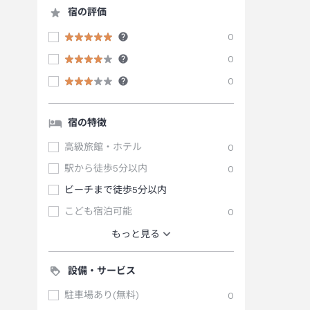
宿の評価
0
0
0
宿の特徴
高級旅館・ホテル
0
駅から徒歩5分以内
0
ビーチまで徒歩5分以内
こども宿泊可能
0
もっと見る
設備・サービス
駐車場あり(無料)
0