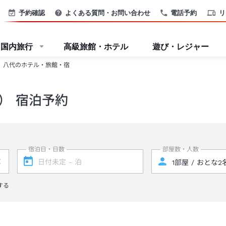
予約確認
よくある質問・お問い合わせ
電話予約
リ
国内旅行
高級旅館・ホテル
遊び・レジャー
八代のホテル・旅館・宿
） 宿泊予約
宿泊日・日数
部屋数・人数
する