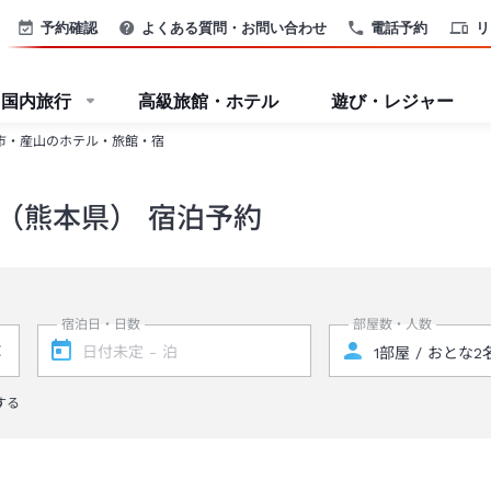
予約確認
よくある質問・お問い合わせ
電話予約
リ
国内旅行
高級旅館・ホテル
遊び・レジャー
市・産山のホテル・旅館・宿
（熊本県） 宿泊予約
宿泊日・日数
部屋数・人数
する