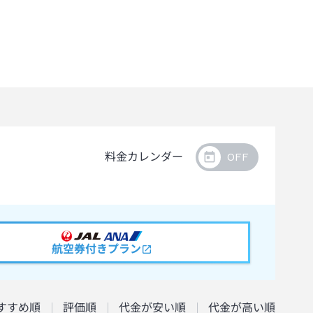
料金カレンダー
航空券付きプラン
すすめ順
評価順
代金が安い順
代金が高い順