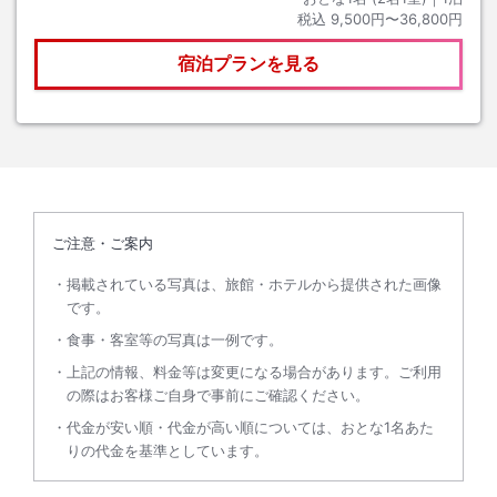
税込
9,500円〜36,800円
宿泊プランを見る
ご注意・ご案内
掲載されている写真は、旅館・ホテルから提供された画像
です。
食事・客室等の写真は一例です。
上記の情報、料金等は変更になる場合があります。ご利用
の際はお客様ご自身で事前にご確認ください。
代金が安い順・代金が高い順については、おとな1名あた
りの代金を基準としています。