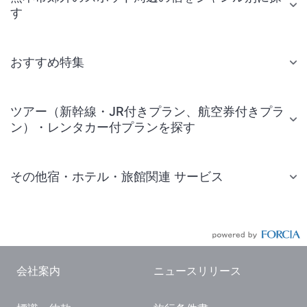
す
おすすめ特集
ツアー（新幹線・JR付きプラン、航空券付きプラ
ン）・レンタカー付プランを探す
その他宿・ホテル・旅館関連 サービス
国内旅行・国内ツアー
JR・新幹線付きツアー
航空券付きツアー
会社案内
ニュースリリース
現地観光・レジャーチケット