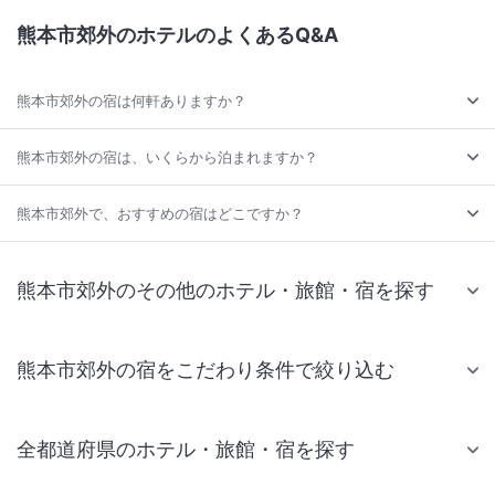
熊本市郊外のホテルのよくあるQ&A
熊本市郊外の宿は何軒ありますか？
熊本市郊外の宿は、いくらから泊まれますか？
熊本市郊外で、おすすめの宿はどこですか？
熊本市郊外のその他のホテル・旅館・宿を探す
熊本市郊外の宿をこだわり条件で絞り込む
全都道府県のホテル・旅館・宿を探す