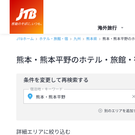
海外旅行
JTBホーム
ホテル・旅館・宿
九州
熊本県
熊本・熊本平野のホ
熊本・熊本平野のホテル・旅館・
条件を変更して再検索する
宿泊地・キーワード
別のエリアを追加
詳細エリアに絞り込む