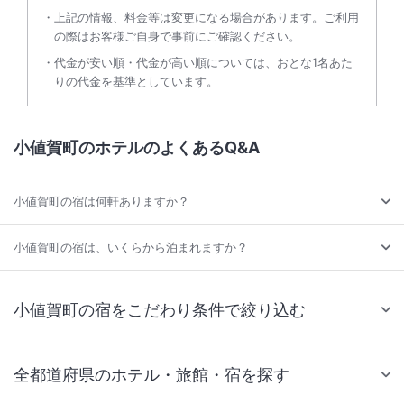
上記の情報、料金等は変更になる場合があります。ご利用
の際はお客様ご自身で事前にご確認ください。
代金が安い順・代金が高い順については、おとな1名あた
りの代金を基準としています。
小値賀町のホテルのよくあるQ&A
小値賀町の宿は何軒ありますか？
小値賀町の宿は、いくらから泊まれますか？
小値賀町の宿をこだわり条件で絞り込む
全都道府県のホテル・旅館・宿を探す