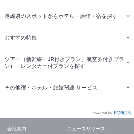
長崎県のスポットからホテル・旅館・宿を探す
おすすめ特集
ツアー（新幹線・JR付きプラン、航空券付きプラ
ン）・レンタカー付プランを探す
その他宿・ホテル・旅館関連 サービス
国内旅行・国内ツアー
JR・新幹線付きツアー
航空券付きツアー
会社案内
ニュースリリース