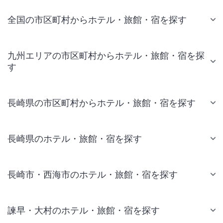
全国の市区町村からホテル・旅館・宿を探す
九州エリアの市区町村からホテル・旅館・宿を探
す
長崎県の市区町村からホテル・旅館・宿を探す
長崎県のホテル・旅館・宿を探す
長崎市・西海市のホテル・旅館・宿を探す
諫早・大村のホテル・旅館・宿を探す