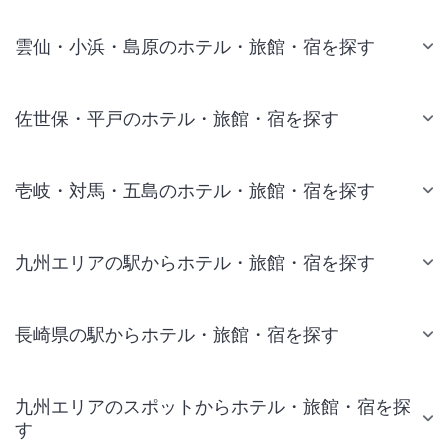
雲仙・小浜・島原のホテル・旅館・宿を探す
佐世保・平戸のホテル・旅館・宿を探す
壱岐・対馬・五島のホテル・旅館・宿を探す
九州エリアの駅からホテル・旅館・宿を探す
長崎県の駅からホテル・旅館・宿を探す
九州エリアのスポットからホテル・旅館・宿を探
す