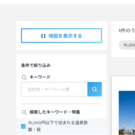
1
件の
地図を表示する
15,
この
条件で絞り込み
キーワード
検索したキーワード・特集
15,000円以下で泊まれる温泉旅
館・宿