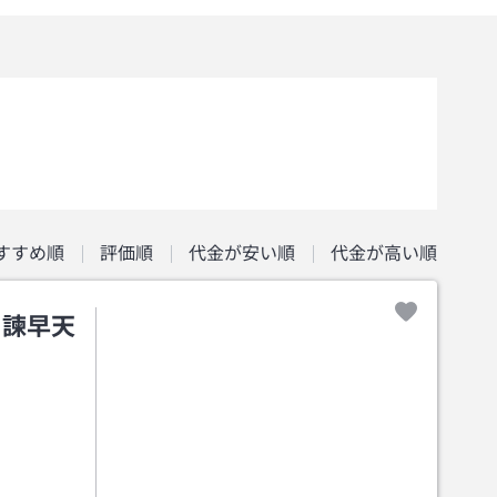
すすめ順
評価順
代金が安い順
代金が高い順
・諫早天