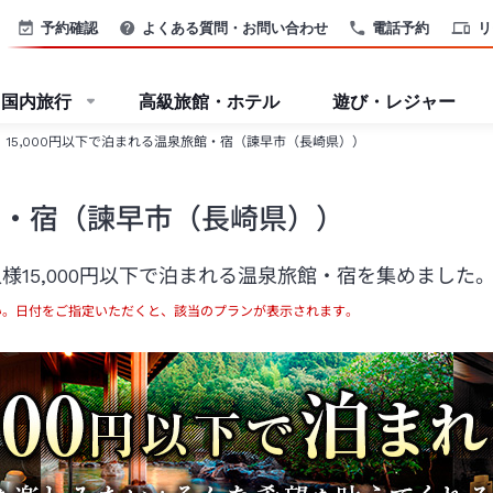
予約確認
よくある質問・お問い合わせ
電話予約
リ
国内旅行
高級旅館・ホテル
遊び・レジャー
15,000円以下で泊まれる温泉旅館・宿（諫早市（長崎県））
旅館・宿（諫早市（長崎県））
15,000円以下で泊まれる温泉旅館・宿を集めました
い。日付をご指定いただくと、該当のプランが表示されます。