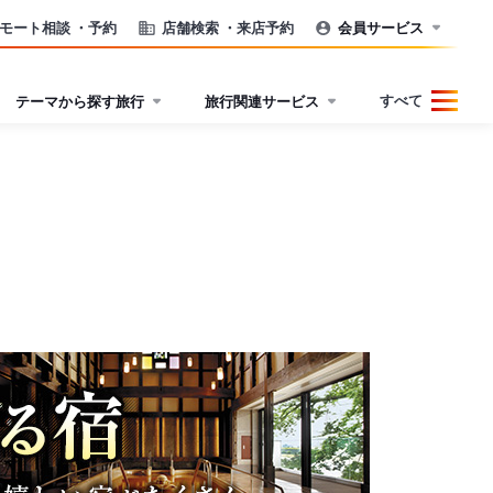
モート相談
・予約
店舗検索
・来店予約
会員サービス
すべて
テーマから探す旅行
旅行関連サービス
。