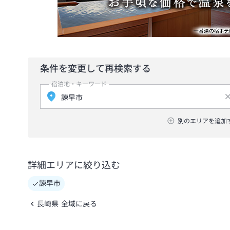
条件を変更して再検索する
宿泊地・キーワード
別のエリアを追加
詳細エリアに絞り込む
諫早市
長崎県 全域に戻る