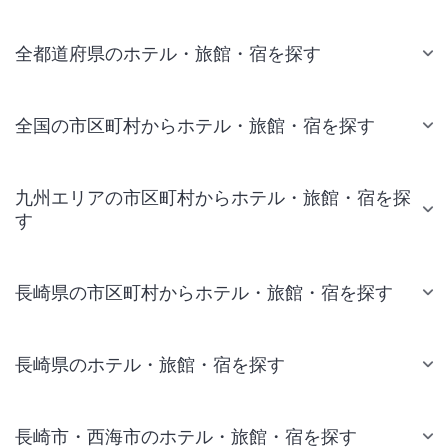
全都道府県のホテル・旅館・宿を探す
全国の市区町村からホテル・旅館・宿を探す
九州エリアの市区町村からホテル・旅館・宿を探
す
長崎県の市区町村からホテル・旅館・宿を探す
長崎県のホテル・旅館・宿を探す
長崎市・西海市のホテル・旅館・宿を探す