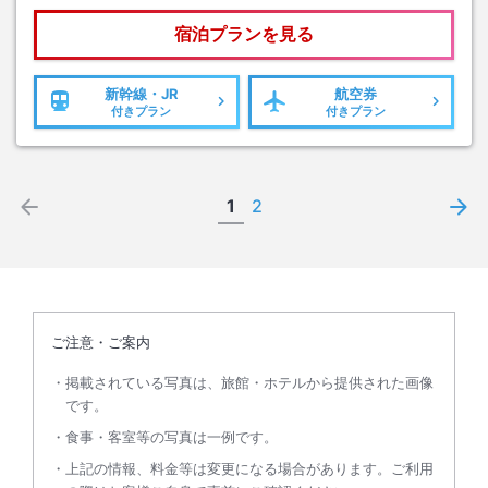
宿泊プランを見る
新幹線・JR
航空券
付きプラン
付きプラン
1
2
ご注意・ご案内
掲載されている写真は、旅館・ホテルから提供された画像
です。
食事・客室等の写真は一例です。
上記の情報、料金等は変更になる場合があります。ご利用