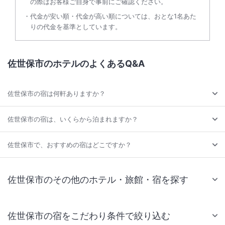
の際はお客様ご自身で事前にご確認ください。
代金が安い順・代金が高い順については、おとな1名あた
りの代金を基準としています。
佐世保市のホテルのよくあるQ&A
佐世保市の宿は何軒ありますか？
佐世保市の宿は、いくらから泊まれますか？
佐世保市で、おすすめの宿はどこですか？
佐世保市のその他のホテル・旅館・宿を探す
佐世保市の宿をこだわり条件で絞り込む