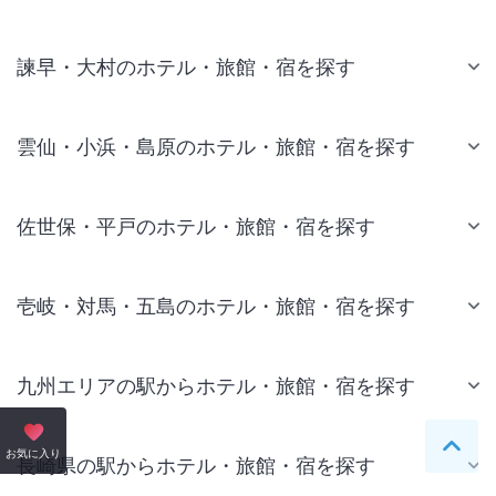
諫早・大村のホテル・旅館・宿を探す
雲仙・小浜・島原のホテル・旅館・宿を探す
佐世保・平戸のホテル・旅館・宿を探す
壱岐・対馬・五島のホテル・旅館・宿を探す
九州エリアの駅からホテル・旅館・宿を探す
ペー
お気に入り
長崎県の駅からホテル・旅館・宿を探す