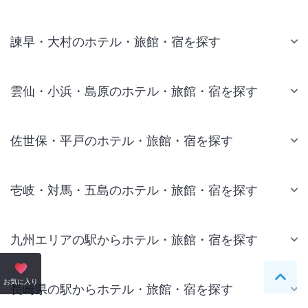
諫早・大村のホテル・旅館・宿を探す
雲仙・小浜・島原のホテル・旅館・宿を探す
佐世保・平戸のホテル・旅館・宿を探す
壱岐・対馬・五島のホテル・旅館・宿を探す
九州エリアの駅からホテル・旅館・宿を探す
ペー
お気に入り
長崎県の駅からホテル・旅館・宿を探す