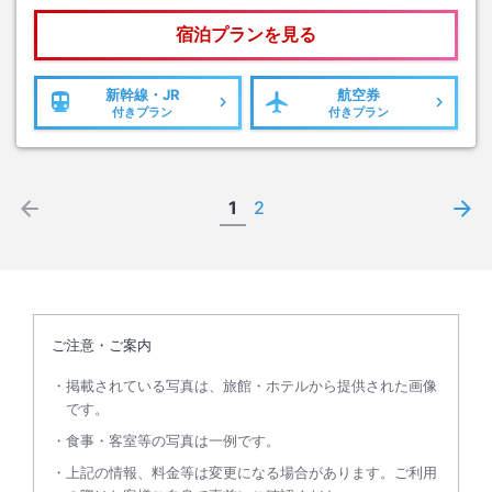
宿泊プランを見る
新幹線・JR
航空券
付きプラン
付きプラン
1
2
ご注意・ご案内
掲載されている写真は、旅館・ホテルから提供された画像
です。
食事・客室等の写真は一例です。
上記の情報、料金等は変更になる場合があります。ご利用