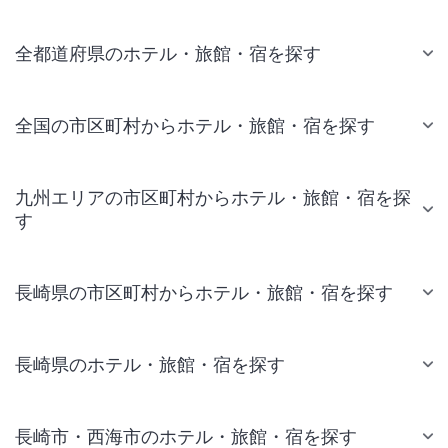
全都道府県のホテル・旅館・宿を探す
全国の市区町村からホテル・旅館・宿を探す
九州エリアの市区町村からホテル・旅館・宿を探
す
長崎県の市区町村からホテル・旅館・宿を探す
長崎県のホテル・旅館・宿を探す
長崎市・西海市のホテル・旅館・宿を探す