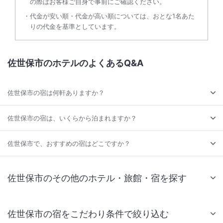
の際はお客様ご自身で事前にご確認ください。
代金が安い順・代金が高い順については、おとな1名あた
りの代金を基準としています。
佐世保市のホテルのよくあるQ&A
佐世保市の宿は何軒ありますか？
佐世保市の宿は、いくらから泊まれますか？
佐世保市で、おすすめの宿はどこですか？
佐世保市のその他のホテル・旅館・宿を探す
佐世保市の宿をこだわり条件で絞り込む