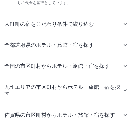
りの代金を基準としています。
大町町の宿をこだわり条件で絞り込む
全都道府県のホテル・旅館・宿を探す
全国の市区町村からホテル・旅館・宿を探す
九州エリアの市区町村からホテル・旅館・宿を探
す
佐賀県の市区町村からホテル・旅館・宿を探す