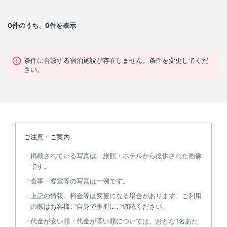
0
件のうち、0件を表示
条件に合致する宿泊施設が存在しません。条件を変更してくだ
さい。
ご注意・ご案内
掲載されている写真は、旅館・ホテルから提供された画像
です。
食事・客室等の写真は一例です。
上記の情報、料金等は変更になる場合があります。ご利用
の際はお客様ご自身で事前にご確認ください。
代金が安い順・代金が高い順については、おとな1名あた