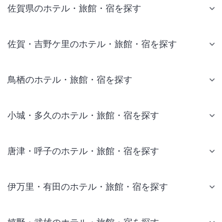
佐賀県のホテル・旅館・宿を探す
佐賀・吉野ケ里のホテル・旅館・宿を探す
鳥栖のホテル・旅館・宿を探す
小城・多久のホテル・旅館・宿を探す
唐津・呼子のホテル・旅館・宿を探す
伊万里・有田のホテル・旅館・宿を探す