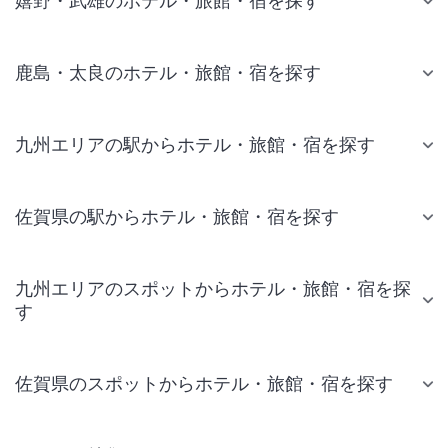
嬉野・武雄のホテル・旅館・宿を探す
鹿島・太良のホテル・旅館・宿を探す
九州エリアの駅からホテル・旅館・宿を探す
佐賀県の駅からホテル・旅館・宿を探す
九州エリアのスポットからホテル・旅館・宿を探
す
佐賀県のスポットからホテル・旅館・宿を探す