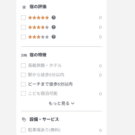
宿の評価
0
0
0
宿の特徴
高級旅館・ホテル
0
駅から徒歩5分以内
0
ビーチまで徒歩5分以内
こども宿泊可能
0
もっと見る
設備・サービス
駐車場あり(無料)
0