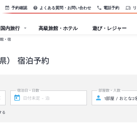
予約確認
よくある質問・お問い合わせ
電話予約
リ
国内旅行
高級旅館・ホテル
遊び・レジャー
館・宿
県） 宿泊予約
宿泊日・日数
部屋数・人数
する