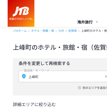
海外旅行
JTBホーム
ホテル・旅館・宿
九州
佐賀県
上峰町のホテル・旅
上峰町のホテル・旅館・宿（佐賀
条件を変更して再検索する
宿泊地・キーワード
別のエリアを追加
詳細エリアに絞り込む