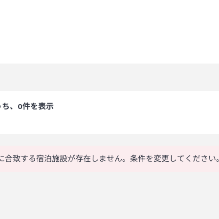
うち、0件を表示
に合致する宿泊施設が存在しません。条件を変更してください