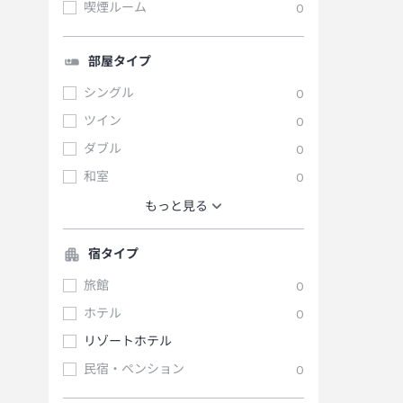
喫煙ルーム
0
部屋タイプ
シングル
0
ツイン
0
ダブル
0
和室
0
もっと見る
宿タイプ
旅館
0
ホテル
0
リゾートホテル
民宿・ペンション
0