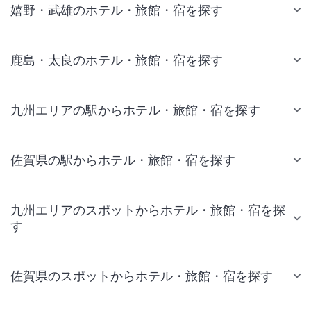
嬉野・武雄のホテル・旅館・宿を探す
鹿島・太良のホテル・旅館・宿を探す
九州エリアの駅からホテル・旅館・宿を探す
佐賀県の駅からホテル・旅館・宿を探す
九州エリアのスポットからホテル・旅館・宿を探
す
佐賀県のスポットからホテル・旅館・宿を探す