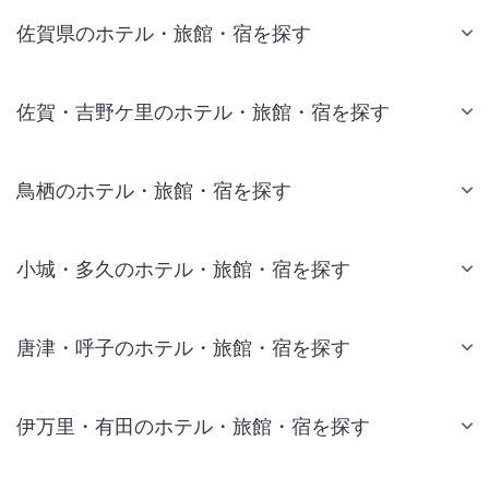
佐賀県のホテル・旅館・宿を探す
佐賀・吉野ケ里のホテル・旅館・宿を探す
鳥栖のホテル・旅館・宿を探す
小城・多久のホテル・旅館・宿を探す
唐津・呼子のホテル・旅館・宿を探す
伊万里・有田のホテル・旅館・宿を探す