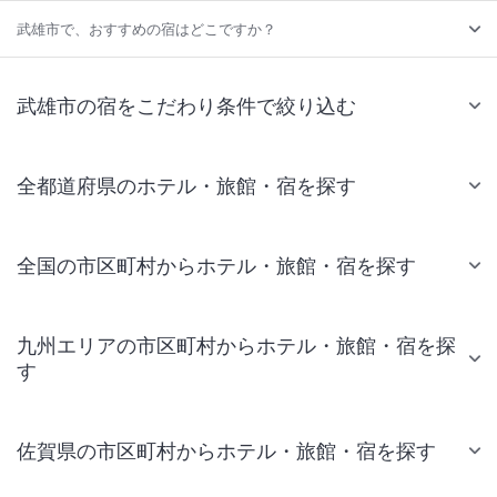
武雄市で、おすすめの宿はどこですか？
武雄市の宿をこだわり条件で絞り込む
全都道府県のホテル・旅館・宿を探す
全国の市区町村からホテル・旅館・宿を探す
九州エリアの市区町村からホテル・旅館・宿を探
す
佐賀県の市区町村からホテル・旅館・宿を探す