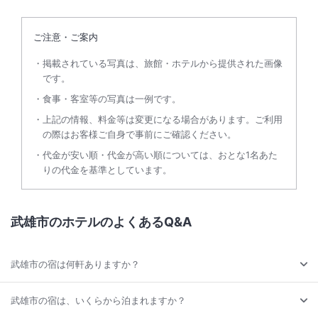
ご注意・ご案内
掲載されている写真は、旅館・ホテルから提供された画像
です。
食事・客室等の写真は一例です。
上記の情報、料金等は変更になる場合があります。ご利用
の際はお客様ご自身で事前にご確認ください。
代金が安い順・代金が高い順については、おとな1名あた
りの代金を基準としています。
武雄市のホテルのよくあるQ&A
武雄市の宿は何軒ありますか？
武雄市の宿は、いくらから泊まれますか？