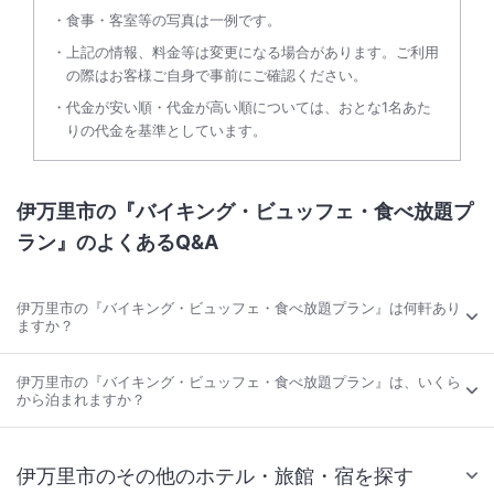
食事・客室等の写真は一例です。
上記の情報、料金等は変更になる場合があります。ご利用
の際はお客様ご自身で事前にご確認ください。
代金が安い順・代金が高い順については、おとな1名あた
りの代金を基準としています。
伊万里市の『バイキング・ビュッフェ・食べ放題プ
ラン』のよくあるQ&A
伊万里市の『バイキング・ビュッフェ・食べ放題プラン』は何軒あり
ますか？
伊万里市の『バイキング・ビュッフェ・食べ放題プラン』は、いくら
から泊まれますか？
伊万里市のその他のホテル・旅館・宿を探す