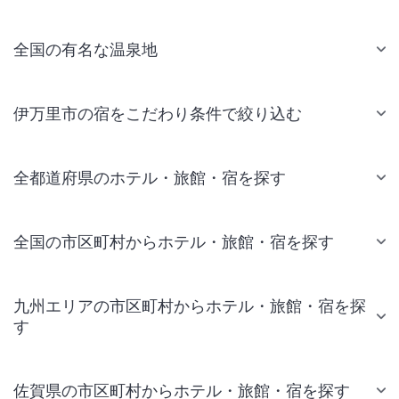
全国の有名な温泉地
伊万里市の宿をこだわり条件で絞り込む
全都道府県のホテル・旅館・宿を探す
全国の市区町村からホテル・旅館・宿を探す
九州エリアの市区町村からホテル・旅館・宿を探
す
佐賀県の市区町村からホテル・旅館・宿を探す