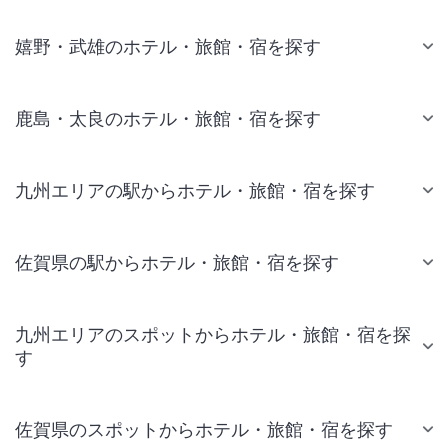
嬉野・武雄のホテル・旅館・宿を探す
鹿島・太良のホテル・旅館・宿を探す
九州エリアの駅からホテル・旅館・宿を探す
佐賀県の駅からホテル・旅館・宿を探す
九州エリアのスポットからホテル・旅館・宿を探
す
佐賀県のスポットからホテル・旅館・宿を探す