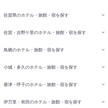
佐賀県のホテル・旅館・宿を探す
佐賀・吉野ケ里のホテル・旅館・宿を探す
鳥栖のホテル・旅館・宿を探す
小城・多久のホテル・旅館・宿を探す
唐津・呼子のホテル・旅館・宿を探す
伊万里・有田のホテル・旅館・宿を探す