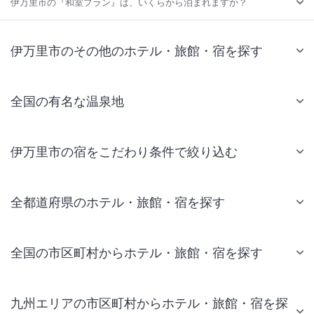
伊万里市の『和室プラン』は、いくらから泊まれますか？
伊万里市のその他のホテル・旅館・宿を探す
全国の有名な温泉地
伊万里市の宿をこだわり条件で絞り込む
全都道府県のホテル・旅館・宿を探す
全国の市区町村からホテル・旅館・宿を探す
九州エリアの市区町村からホテル・旅館・宿を探