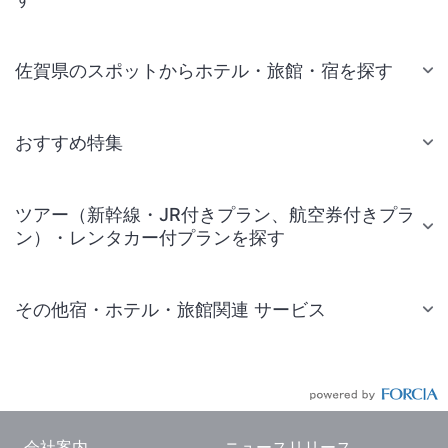
佐賀県のスポットからホテル・旅館・宿を探す
おすすめ特集
ツアー（新幹線・JR付きプラン、航空券付きプラ
ン）・レンタカー付プランを探す
その他宿・ホテル・旅館関連 サービス
国内旅行・国内ツアー
JR・新幹線付きツアー
航空券付きツアー
会社案内
ニュースリリース