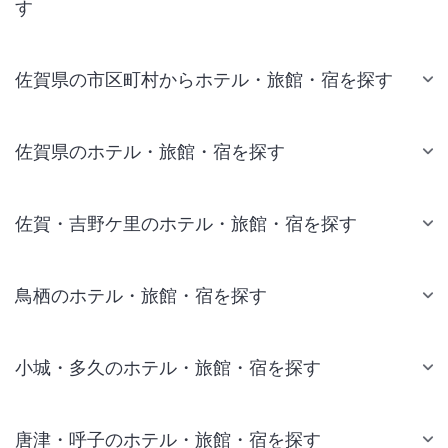
す
佐賀県の市区町村からホテル・旅館・宿を探す
佐賀県のホテル・旅館・宿を探す
佐賀・吉野ケ里のホテル・旅館・宿を探す
鳥栖のホテル・旅館・宿を探す
小城・多久のホテル・旅館・宿を探す
唐津・呼子のホテル・旅館・宿を探す