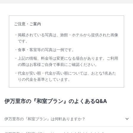
ご注意・ご案内
掲載されている写真は、旅館・ホテルから提供された画像
です。
食事・客室等の写真は一例です。
上記の情報、料金等は変更になる場合があります。ご利用
の際はお客様ご自身で事前にご確認ください。
代金が安い順・代金が高い順については、おとな1名あた
りの代金を基準としています。
伊万里市の『和室プラン』のよくあるQ&A
伊万里市の『和室プラン』は何軒ありますか？