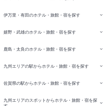
伊万里・有田のホテル・旅館・宿を探す
嬉野・武雄のホテル・旅館・宿を探す
鹿島・太良のホテル・旅館・宿を探す
九州エリアの駅からホテル・旅館・宿を探す
佐賀県の駅からホテル・旅館・宿を探す
九州エリアのスポットからホテル・旅館・宿を探
す