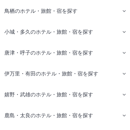
鳥栖のホテル・旅館・宿を探す
小城・多久のホテル・旅館・宿を探す
唐津・呼子のホテル・旅館・宿を探す
伊万里・有田のホテル・旅館・宿を探す
嬉野・武雄のホテル・旅館・宿を探す
鹿島・太良のホテル・旅館・宿を探す