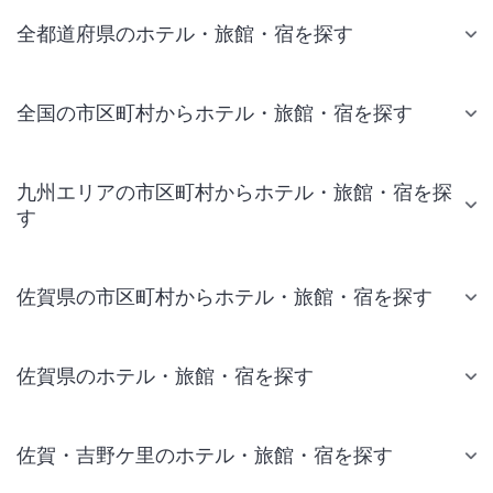
全都道府県のホテル・旅館・宿を探す
全国の市区町村からホテル・旅館・宿を探す
九州エリアの市区町村からホテル・旅館・宿を探
す
佐賀県の市区町村からホテル・旅館・宿を探す
佐賀県のホテル・旅館・宿を探す
佐賀・吉野ケ里のホテル・旅館・宿を探す