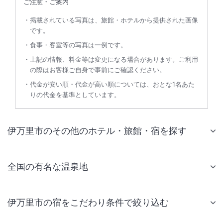
ご注意・ご案内
掲載されている写真は、旅館・ホテルから提供された画像
です。
食事・客室等の写真は一例です。
上記の情報、料金等は変更になる場合があります。ご利用
の際はお客様ご自身で事前にご確認ください。
代金が安い順・代金が高い順については、おとな1名あた
りの代金を基準としています。
伊万里市のその他のホテル・旅館・宿を探す
全国の有名な温泉地
伊万里市の宿をこだわり条件で絞り込む