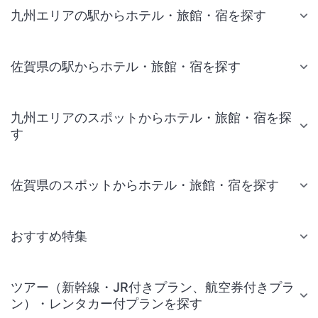
九州エリアの駅からホテル・旅館・宿を探す
佐賀県の駅からホテル・旅館・宿を探す
九州エリアのスポットからホテル・旅館・宿を探
す
佐賀県のスポットからホテル・旅館・宿を探す
おすすめ特集
ツアー（新幹線・JR付きプラン、航空券付きプラ
ン）・レンタカー付プランを探す