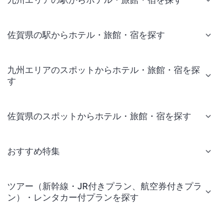
佐賀県の駅からホテル・旅館・宿を探す
九州エリアのスポットからホテル・旅館・宿を探
す
佐賀県のスポットからホテル・旅館・宿を探す
おすすめ特集
ツアー（新幹線・JR付きプラン、航空券付きプラ
ン）・レンタカー付プランを探す