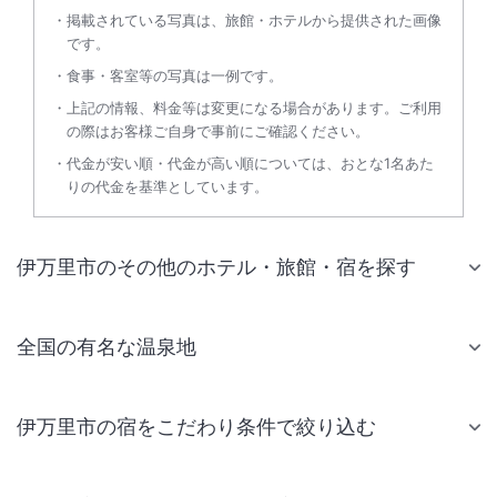
掲載されている写真は、旅館・ホテルから提供された画像
です。
食事・客室等の写真は一例です。
上記の情報、料金等は変更になる場合があります。ご利用
の際はお客様ご自身で事前にご確認ください。
代金が安い順・代金が高い順については、おとな1名あた
りの代金を基準としています。
伊万里市のその他のホテル・旅館・宿を探す
全国の有名な温泉地
伊万里市の宿をこだわり条件で絞り込む