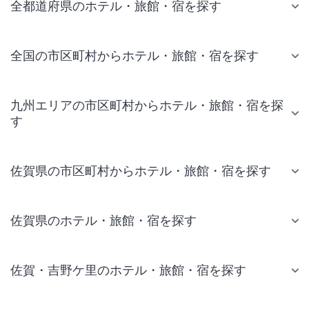
全都道府県のホテル・旅館・宿を探す
全国の市区町村からホテル・旅館・宿を探す
九州エリアの市区町村からホテル・旅館・宿を探
す
佐賀県の市区町村からホテル・旅館・宿を探す
佐賀県のホテル・旅館・宿を探す
佐賀・吉野ケ里のホテル・旅館・宿を探す