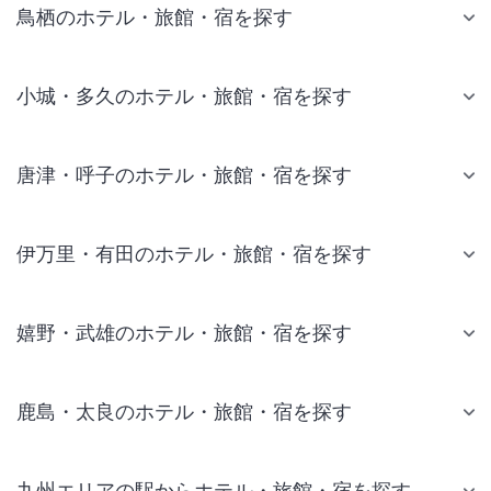
鳥栖のホテル・旅館・宿を探す
小城・多久のホテル・旅館・宿を探す
唐津・呼子のホテル・旅館・宿を探す
伊万里・有田のホテル・旅館・宿を探す
嬉野・武雄のホテル・旅館・宿を探す
鹿島・太良のホテル・旅館・宿を探す
九州エリアの駅からホテル・旅館・宿を探す