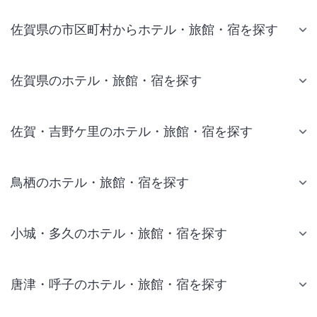
佐賀県の市区町村からホテル・旅館・宿を探す
佐賀県のホテル・旅館・宿を探す
佐賀・吉野ケ里のホテル・旅館・宿を探す
鳥栖のホテル・旅館・宿を探す
小城・多久のホテル・旅館・宿を探す
唐津・呼子のホテル・旅館・宿を探す