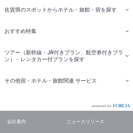
佐賀県のスポットからホテル・旅館・宿を探す
おすすめ特集
ツアー（新幹線・JR付きプラン、航空券付きプラ
ン）・レンタカー付プランを探す
その他宿・ホテル・旅館関連 サービス
国内旅行・国内ツアー
JR・新幹線付きツアー
航空券付きツアー
会社案内
ニュースリリース
現地観光・レジャーチケット