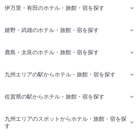
伊万里・有田のホテル・旅館・宿を探す
嬉野・武雄のホテル・旅館・宿を探す
鹿島・太良のホテル・旅館・宿を探す
九州エリアの駅からホテル・旅館・宿を探す
佐賀県の駅からホテル・旅館・宿を探す
九州エリアのスポットからホテル・旅館・宿を探
す