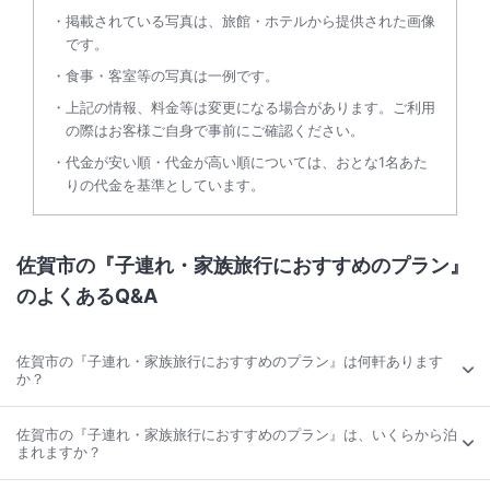
掲載されている写真は、旅館・ホテルから提供された画像
です。
食事・客室等の写真は一例です。
上記の情報、料金等は変更になる場合があります。ご利用
の際はお客様ご自身で事前にご確認ください。
代金が安い順・代金が高い順については、おとな1名あた
りの代金を基準としています。
佐賀市の『子連れ・家族旅行におすすめのプラン』
のよくあるQ&A
佐賀市の『子連れ・家族旅行におすすめのプラン』は何軒あります
か？
佐賀市の『子連れ・家族旅行におすすめのプラン』は、いくらから泊
まれますか？