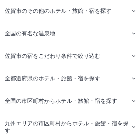
佐賀市のその他のホテル・旅館・宿を探す
全国の有名な温泉地
佐賀市の宿をこだわり条件で絞り込む
全都道府県のホテル・旅館・宿を探す
全国の市区町村からホテル・旅館・宿を探す
九州エリアの市区町村からホテル・旅館・宿を探
す