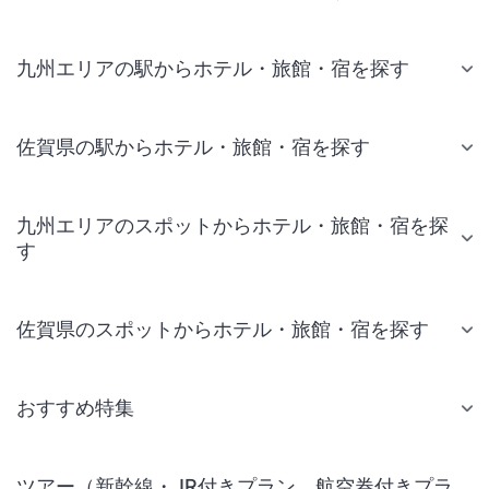
九州エリアの駅からホテル・旅館・宿を探す
佐賀県の駅からホテル・旅館・宿を探す
九州エリアのスポットからホテル・旅館・宿を探
す
佐賀県のスポットからホテル・旅館・宿を探す
おすすめ特集
ツアー（新幹線・JR付きプラン、航空券付きプラ