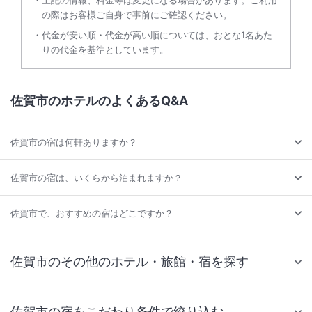
上記の情報、料金等は変更になる場合があります。ご利用
の際はお客様ご自身で事前にご確認ください。
代金が安い順・代金が高い順については、おとな1名あた
りの代金を基準としています。
佐賀市のホテルのよくあるQ&A
佐賀市の宿は何軒ありますか？
佐賀市の宿は、いくらから泊まれますか？
佐賀市で、おすすめの宿はどこですか？
佐賀市のその他のホテル・旅館・宿を探す
佐賀市の宿をこだわり条件で絞り込む