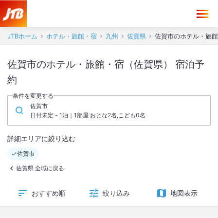
JTBホーム
ホテル・旅館・宿
九州
佐賀県
佐賀市のホテル・旅館
佐賀市のホテル・旅館・宿（佐賀県） 宿泊予
約
条件を変更する
佐賀市
日付未定 - 1泊｜1部屋 おとな2名,こども0名
詳細エリアに絞り込む
佐賀市
佐賀県 全域に戻る
おすすめ順
絞り込み
地図表示