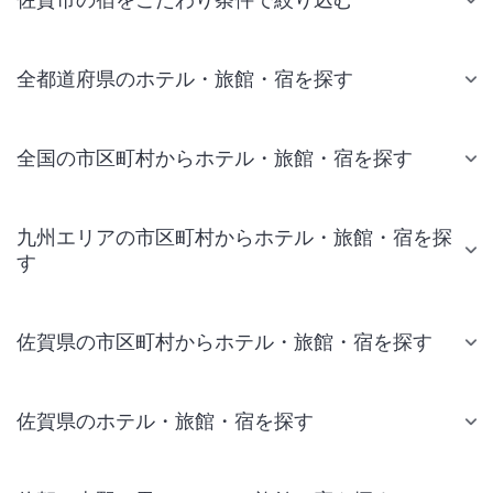
全都道府県のホテル・旅館・宿を探す
全国の市区町村からホテル・旅館・宿を探す
九州エリアの市区町村からホテル・旅館・宿を探
す
佐賀県の市区町村からホテル・旅館・宿を探す
佐賀県のホテル・旅館・宿を探す