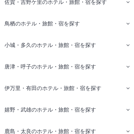
佐賀・吉野ケ里のホテル・旅館・宿を探す
鳥栖のホテル・旅館・宿を探す
小城・多久のホテル・旅館・宿を探す
唐津・呼子のホテル・旅館・宿を探す
伊万里・有田のホテル・旅館・宿を探す
嬉野・武雄のホテル・旅館・宿を探す
鹿島・太良のホテル・旅館・宿を探す