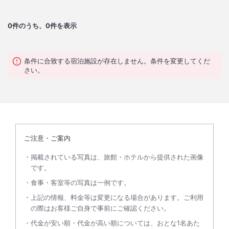
0
件のうち、0件を表示
条件に合致する宿泊施設が存在しません。条件を変更してくだ
さい。
ご注意・ご案内
掲載されている写真は、旅館・ホテルから提供された画像
です。
食事・客室等の写真は一例です。
上記の情報、料金等は変更になる場合があります。ご利用
の際はお客様ご自身で事前にご確認ください。
代金が安い順・代金が高い順については、おとな1名あた