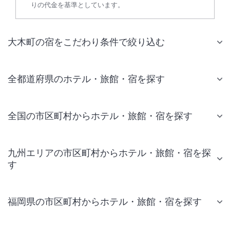
りの代金を基準としています。
大木町の宿をこだわり条件で絞り込む
全都道府県のホテル・旅館・宿を探す
全国の市区町村からホテル・旅館・宿を探す
九州エリアの市区町村からホテル・旅館・宿を探
す
福岡県の市区町村からホテル・旅館・宿を探す