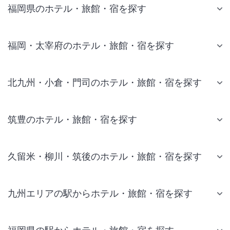
福岡県のホテル・旅館・宿を探す
福岡・太宰府のホテル・旅館・宿を探す
北九州・小倉・門司のホテル・旅館・宿を探す
筑豊のホテル・旅館・宿を探す
久留米・柳川・筑後のホテル・旅館・宿を探す
九州エリアの駅からホテル・旅館・宿を探す