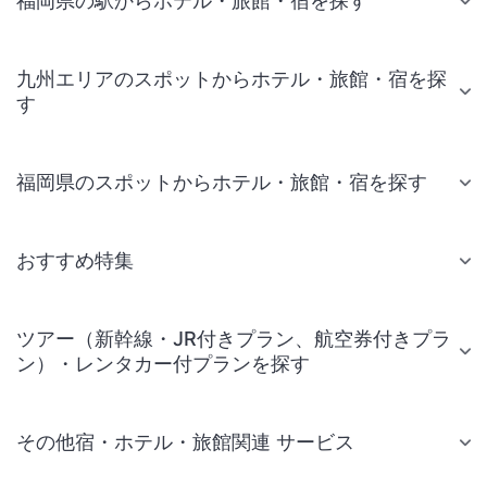
福岡県の駅からホテル・旅館・宿を探す
九州エリアのスポットからホテル・旅館・宿を探
す
福岡県のスポットからホテル・旅館・宿を探す
おすすめ特集
ツアー（新幹線・JR付きプラン、航空券付きプラ
ン）・レンタカー付プランを探す
その他宿・ホテル・旅館関連 サービス