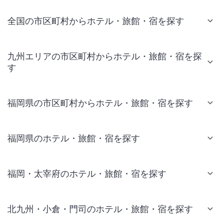
全国の市区町村からホテル・旅館・宿を探す
九州エリアの市区町村からホテル・旅館・宿を探
す
福岡県の市区町村からホテル・旅館・宿を探す
福岡県のホテル・旅館・宿を探す
福岡・太宰府のホテル・旅館・宿を探す
北九州・小倉・門司のホテル・旅館・宿を探す