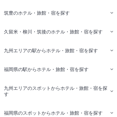
筑豊のホテル・旅館・宿を探す
久留米・柳川・筑後のホテル・旅館・宿を探す
九州エリアの駅からホテル・旅館・宿を探す
福岡県の駅からホテル・旅館・宿を探す
九州エリアのスポットからホテル・旅館・宿を探
す
福岡県のスポットからホテル・旅館・宿を探す