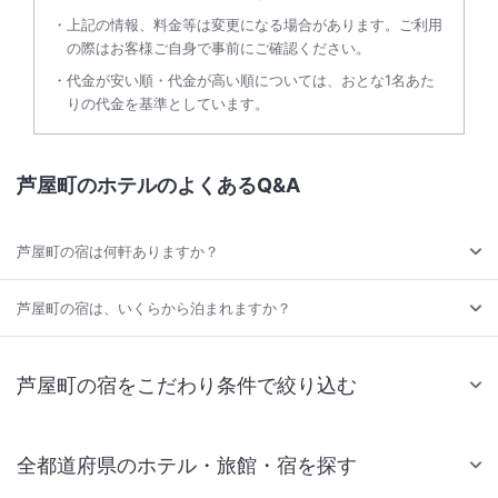
上記の情報、料金等は変更になる場合があります。ご利用
の際はお客様ご自身で事前にご確認ください。
代金が安い順・代金が高い順については、おとな1名あた
りの代金を基準としています。
芦屋町のホテルのよくあるQ&A
芦屋町の宿は何軒ありますか？
芦屋町の宿は、いくらから泊まれますか？
芦屋町の宿をこだわり条件で絞り込む
全都道府県のホテル・旅館・宿を探す