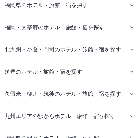
福岡県のホテル・旅館・宿を探す
福岡・太宰府のホテル・旅館・宿を探す
北九州・小倉・門司のホテル・旅館・宿を探す
筑豊のホテル・旅館・宿を探す
久留米・柳川・筑後のホテル・旅館・宿を探す
九州エリアの駅からホテル・旅館・宿を探す