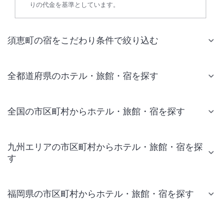
りの代金を基準としています。
須恵町の宿をこだわり条件で絞り込む
全都道府県のホテル・旅館・宿を探す
全国の市区町村からホテル・旅館・宿を探す
九州エリアの市区町村からホテル・旅館・宿を探
す
福岡県の市区町村からホテル・旅館・宿を探す