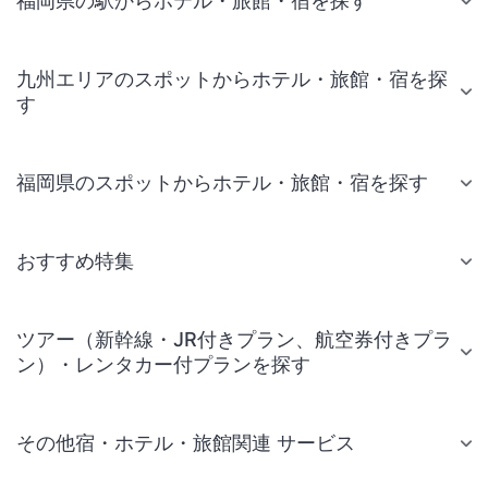
福岡県の駅からホテル・旅館・宿を探す
九州エリアのスポットからホテル・旅館・宿を探
す
福岡県のスポットからホテル・旅館・宿を探す
おすすめ特集
ツアー（新幹線・JR付きプラン、航空券付きプラ
ン）・レンタカー付プランを探す
その他宿・ホテル・旅館関連 サービス