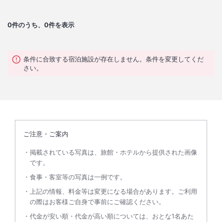
0
件のうち、0件を表示
条件に合致する宿泊施設が存在しません。条件を変更してくだ
さい。
ご注意・ご案内
掲載されている写真は、旅館・ホテルから提供された画像
です。
食事・客室等の写真は一例です。
上記の情報、料金等は変更になる場合があります。ご利用
の際はお客様ご自身で事前にご確認ください。
代金が安い順・代金が高い順については、おとな1名あた