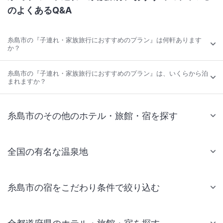
のよくあるQ&A
糸島市の『子連れ・家族旅行におすすめのプラン』は何軒あります
か？
糸島市の『子連れ・家族旅行におすすめのプラン』は、いくらから泊
まれますか？
糸島市のその他のホテル・旅館・宿を探す
全国の有名な温泉地
糸島市の宿をこだわり条件で絞り込む