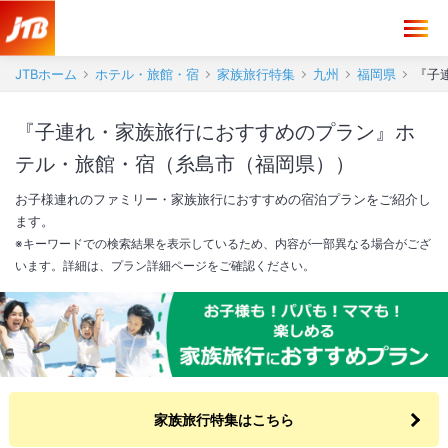
JTBホーム
ホテル・旅館・宿
家族旅行特集
九州
福岡県
『子
『子連れ・家族旅行におすすめのプラン』ホ
テル・旅館・宿（糸島市（福岡県））
お子様連れのファミリー・家族旅行におすすめの宿泊プランをご紹介し
ます。
※キーワードでの検索結果を表示しているため、内容が一部異なる場合がござ
います。詳細は、プラン詳細ページをご確認ください。
家族旅行特集はこちら