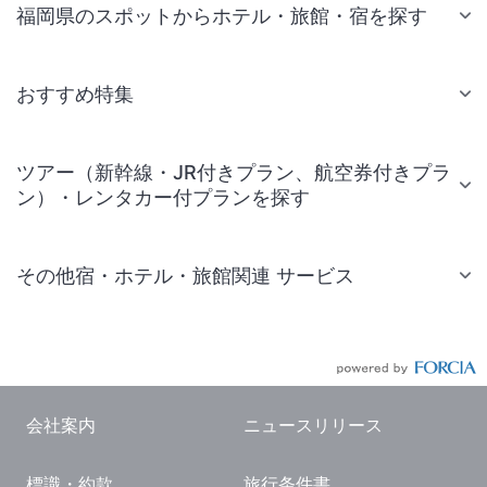
福岡県のスポットからホテル・旅館・宿を探す
おすすめ特集
ツアー（新幹線・JR付きプラン、航空券付きプラ
ン）・レンタカー付プランを探す
その他宿・ホテル・旅館関連 サービス
国内旅行・国内ツアー
JR・新幹線付きツアー
航空券付きツアー
会社案内
ニュースリリース
現地観光・レジャーチケット
標識・約款
旅行条件書