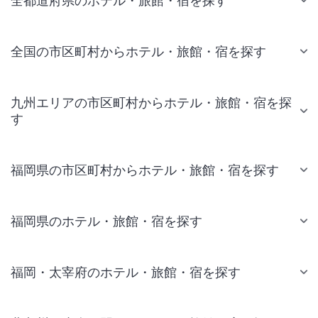
全都道府県のホテル・旅館・宿を探す
全国の市区町村からホテル・旅館・宿を探す
九州エリアの市区町村からホテル・旅館・宿を探
す
福岡県の市区町村からホテル・旅館・宿を探す
福岡県のホテル・旅館・宿を探す
福岡・太宰府のホテル・旅館・宿を探す