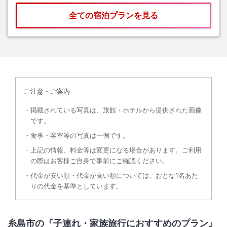
全ての宿泊プランを見る
ご注意・ご案内
掲載されている写真は、旅館・ホテルから提供された画像
です。
食事・客室等の写真は一例です。
上記の情報、料金等は変更になる場合があります。ご利用
の際はお客様ご自身で事前にご確認ください。
代金が安い順・代金が高い順については、おとな1名あた
りの代金を基準としています。
糸島市の『子連れ・家族旅行におすすめのプラン』