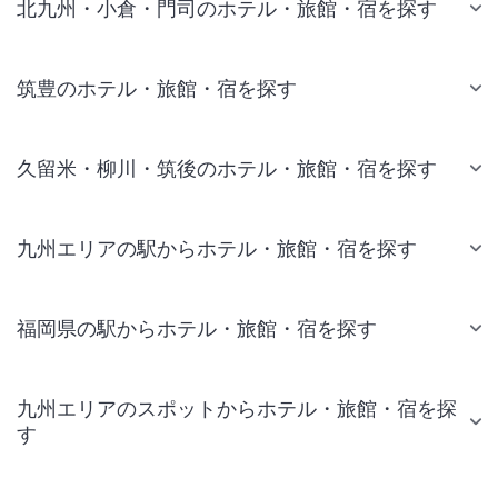
北九州・小倉・門司のホテル・旅館・宿を探す
筑豊のホテル・旅館・宿を探す
久留米・柳川・筑後のホテル・旅館・宿を探す
九州エリアの駅からホテル・旅館・宿を探す
福岡県の駅からホテル・旅館・宿を探す
九州エリアのスポットからホテル・旅館・宿を探
す