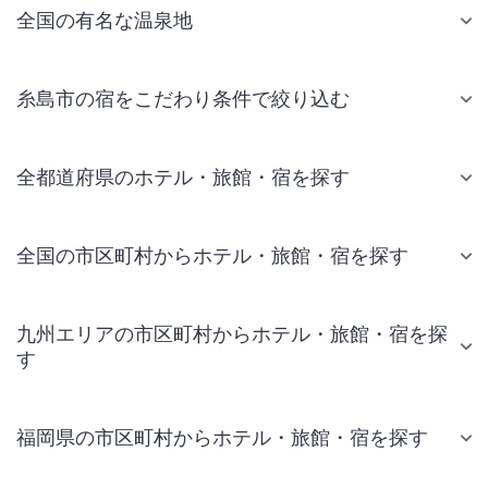
全国の有名な温泉地
糸島市の宿をこだわり条件で絞り込む
全都道府県のホテル・旅館・宿を探す
全国の市区町村からホテル・旅館・宿を探す
九州エリアの市区町村からホテル・旅館・宿を探
す
福岡県の市区町村からホテル・旅館・宿を探す