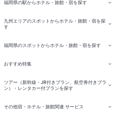
福岡県の駅からホテル・旅館・宿を探す
九州エリアのスポットからホテル・旅館・宿を探
す
福岡県のスポットからホテル・旅館・宿を探す
おすすめ特集
ツアー（新幹線・JR付きプラン、航空券付きプラ
ン）・レンタカー付プランを探す
その他宿・ホテル・旅館関連 サービス