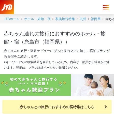
JTBホーム
ホテル・旅館・宿
家族旅行特集
九州
福岡県
赤ち
赤ちゃん連れの旅行におすすめのホテル・旅
館・宿（糸島市（福岡県））
赤ちゃんの旅行・温泉デビューにぴったりのママに嬉しい宿泊プランが
ある宿をご紹介します。
※キーワードでの検索結果を表示しているため、内容が一部異なる場合がござ
います。詳細は、プラン詳細ページをご確認ください。
赤ちゃんとの旅行におすすめの宿特集はこちら