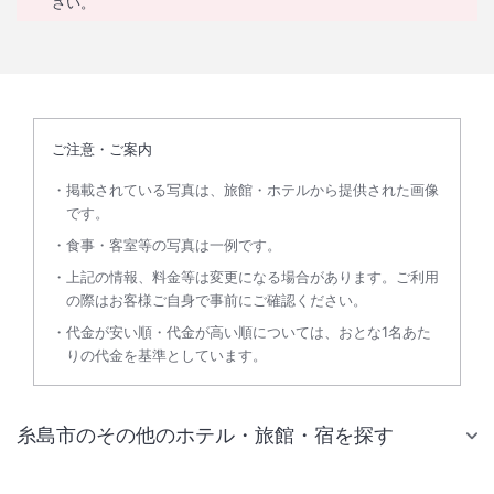
さい。
ご注意・ご案内
掲載されている写真は、旅館・ホテルから提供された画像
です。
食事・客室等の写真は一例です。
上記の情報、料金等は変更になる場合があります。ご利用
の際はお客様ご自身で事前にご確認ください。
代金が安い順・代金が高い順については、おとな1名あた
りの代金を基準としています。
糸島市のその他のホテル・旅館・宿を探す