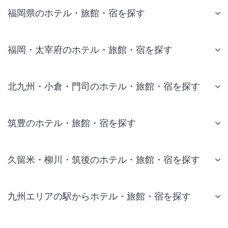
福岡県のホテル・旅館・宿を探す
福岡・太宰府のホテル・旅館・宿を探す
北九州・小倉・門司のホテル・旅館・宿を探す
筑豊のホテル・旅館・宿を探す
久留米・柳川・筑後のホテル・旅館・宿を探す
九州エリアの駅からホテル・旅館・宿を探す