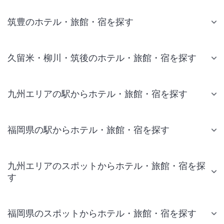
筑豊のホテル・旅館・宿を探す
久留米・柳川・筑後のホテル・旅館・宿を探す
九州エリアの駅からホテル・旅館・宿を探す
福岡県の駅からホテル・旅館・宿を探す
九州エリアのスポットからホテル・旅館・宿を探
す
福岡県のスポットからホテル・旅館・宿を探す