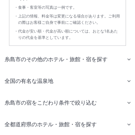
食事・客室等の写真は一例です。
上記の情報、料金等は変更になる場合があります。ご利用
の際はお客様ご自身で事前にご確認ください。
代金が安い順・代金が高い順については、おとな1名あた
りの代金を基準としています。
糸島市のその他のホテル・旅館・宿を探す
全国の有名な温泉地
糸島市の宿をこだわり条件で絞り込む
全都道府県のホテル・旅館・宿を探す