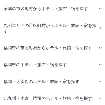
全国の市区町村からホテル・旅館・宿を探す
九州エリアの市区町村からホテル・旅館・宿を探
す
福岡県の市区町村からホテル・旅館・宿を探す
福岡県のホテル・旅館・宿を探す
福岡・太宰府のホテル・旅館・宿を探す
北九州・小倉・門司のホテル・旅館・宿を探す