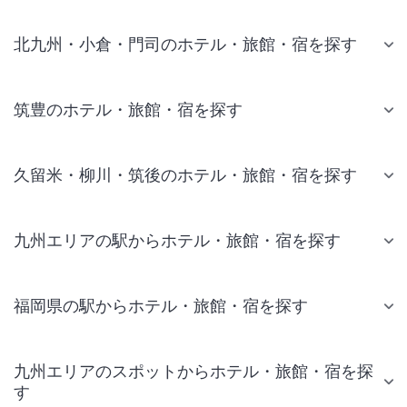
北九州・小倉・門司のホテル・旅館・宿を探す
筑豊のホテル・旅館・宿を探す
久留米・柳川・筑後のホテル・旅館・宿を探す
九州エリアの駅からホテル・旅館・宿を探す
福岡県の駅からホテル・旅館・宿を探す
九州エリアのスポットからホテル・旅館・宿を探
す