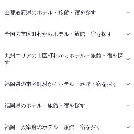
全都道府県のホテル・旅館・宿を探す
全国の市区町村からホテル・旅館・宿を探す
九州エリアの市区町村からホテル・旅館・宿を探
す
福岡県の市区町村からホテル・旅館・宿を探す
福岡県のホテル・旅館・宿を探す
福岡・太宰府のホテル・旅館・宿を探す