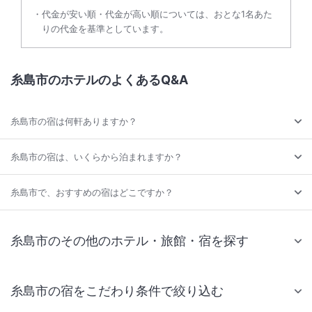
代金が安い順・代金が高い順については、おとな1名あた
りの代金を基準としています。
糸島市のホテルのよくあるQ&A
糸島市の宿は何軒ありますか？
糸島市の宿は、いくらから泊まれますか？
糸島市で、おすすめの宿はどこですか？
糸島市のその他のホテル・旅館・宿を探す
糸島市の宿をこだわり条件で絞り込む