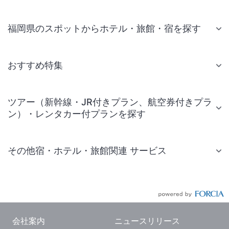
福岡県のスポットからホテル・旅館・宿を探す
おすすめ特集
ツアー（新幹線・JR付きプラン、航空券付きプラ
ン）・レンタカー付プランを探す
その他宿・ホテル・旅館関連 サービス
国内旅行・国内ツアー
JR・新幹線付きツアー
航空券付きツアー
会社案内
ニュースリリース