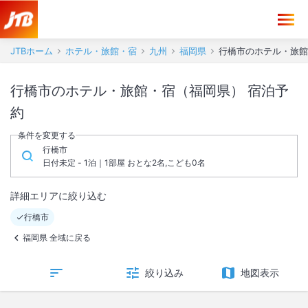
JTBホーム
ホテル・旅館・宿
九州
福岡県
行橋市のホテル・旅館
行橋市のホテル・旅館・宿（福岡県） 宿泊予
約
条件を変更する
行橋市
日付未定 - 1泊｜1部屋 おとな2名,こども0名
詳細エリアに絞り込む
行橋市
福岡県 全域に戻る
絞り込み
地図表示