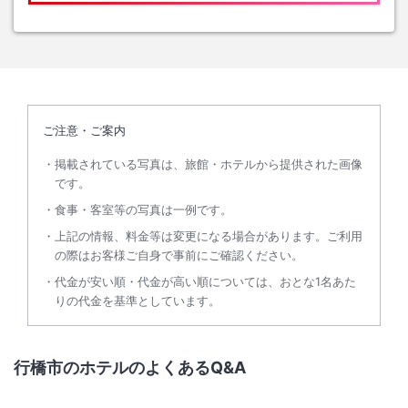
ご注意・ご案内
掲載されている写真は、旅館・ホテルから提供された画像
です。
食事・客室等の写真は一例です。
上記の情報、料金等は変更になる場合があります。ご利用
の際はお客様ご自身で事前にご確認ください。
代金が安い順・代金が高い順については、おとな1名あた
りの代金を基準としています。
行橋市のホテルのよくあるQ&A