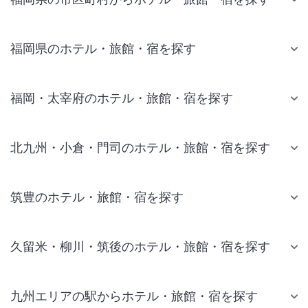
福岡県のホテル・旅館・宿を探す
福岡・太宰府のホテル・旅館・宿を探す
北九州・小倉・門司のホテル・旅館・宿を探す
筑豊のホテル・旅館・宿を探す
久留米・柳川・筑後のホテル・旅館・宿を探す
九州エリアの駅からホテル・旅館・宿を探す