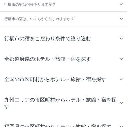
行橋市の宿は何軒ありますか？
行橋市の宿は、いくらから泊まれますか？
行橋市の宿をこだわり条件で絞り込む
全都道府県のホテル・旅館・宿を探す
全国の市区町村からホテル・旅館・宿を探す
九州エリアの市区町村からホテル・旅館・宿を探
す
福岡県の市区町村からホテル・旅館・宿を探す