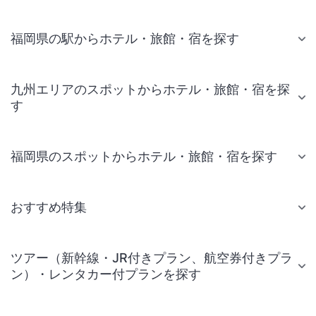
福岡県の駅からホテル・旅館・宿を探す
九州エリアのスポットからホテル・旅館・宿を探
す
福岡県のスポットからホテル・旅館・宿を探す
おすすめ特集
ツアー（新幹線・JR付きプラン、航空券付きプラ
ン）・レンタカー付プランを探す