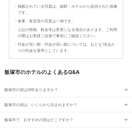
掲載されている写真は、旅館・ホテルから提供された画像
です。
食事・客室等の写真は一例です。
上記の情報、料金等は変更になる場合があります。ご利用
の際はお客様ご自身で事前にご確認ください。
代金が安い順・代金が高い順については、おとな1名あた
りの代金を基準としています。
飯塚市のホテルのよくあるQ&A
飯塚市の宿は何軒ありますか？
飯塚市の宿は、いくらから泊まれますか？
飯塚市で、おすすめの宿はどこですか？