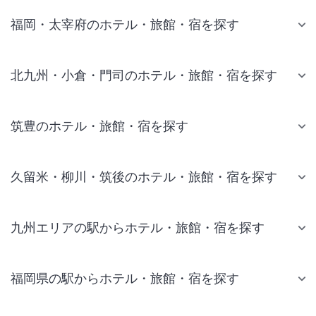
福岡・太宰府のホテル・旅館・宿を探す
北九州・小倉・門司のホテル・旅館・宿を探す
筑豊のホテル・旅館・宿を探す
久留米・柳川・筑後のホテル・旅館・宿を探す
九州エリアの駅からホテル・旅館・宿を探す
福岡県の駅からホテル・旅館・宿を探す