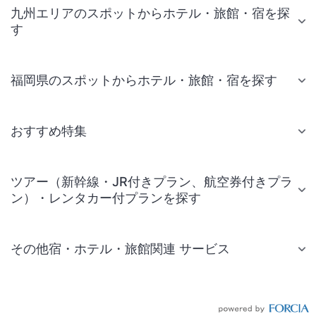
九州エリアのスポットからホテル・旅館・宿を探
す
福岡県のスポットからホテル・旅館・宿を探す
おすすめ特集
ツアー（新幹線・JR付きプラン、航空券付きプラ
ン）・レンタカー付プランを探す
その他宿・ホテル・旅館関連 サービス
国内旅行・国内ツアー
JR・新幹線付きツアー