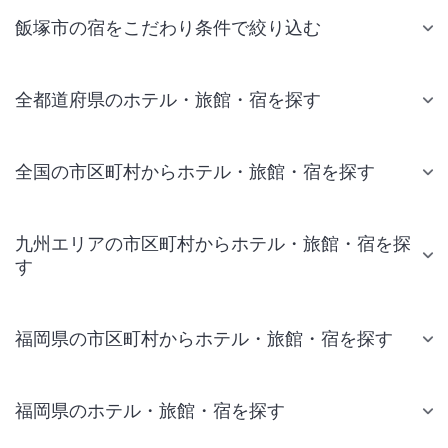
飯塚市の宿をこだわり条件で絞り込む
全都道府県のホテル・旅館・宿を探す
全国の市区町村からホテル・旅館・宿を探す
九州エリアの市区町村からホテル・旅館・宿を探
す
福岡県の市区町村からホテル・旅館・宿を探す
福岡県のホテル・旅館・宿を探す