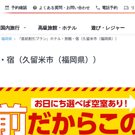
予約確認
よくある質問・お問い合わせ
電話予約
リ
国内旅行
高級旅館・ホテル
遊び・レジャー
福岡県
『直前割引プラン』ホテル・旅館・宿（久留米市（福岡県））
・宿（久留米市（福岡県））