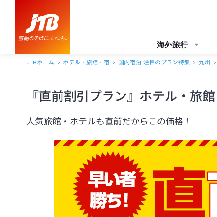
海外旅行
JTBホーム
ホテル・旅館・宿
国内宿泊 注目のプラン特集
九州
『直前割引プラン』ホテル・旅館
人気旅館・ホテルも直前だからこの価格！