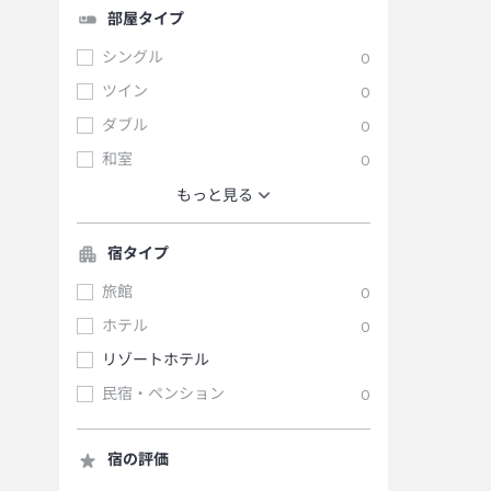
部屋タイプ
シングル
0
ツイン
0
ダブル
0
和室
0
もっと見る
宿タイプ
旅館
0
ホテル
0
リゾートホテル
民宿・ペンション
0
宿の評価