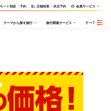
モート相談
・予約
店舗検索
・来店予約
会員サービス
すべて
テーマから探す旅行
旅行関連サービス