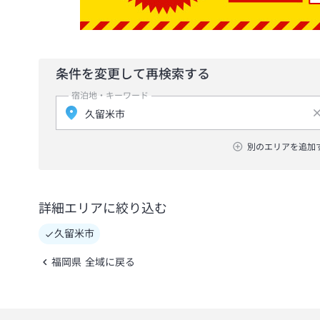
条件を変更して再検索する
宿泊地・キーワード
別のエリアを追加
詳細エリアに絞り込む
久留米市
福岡県 全域に戻る