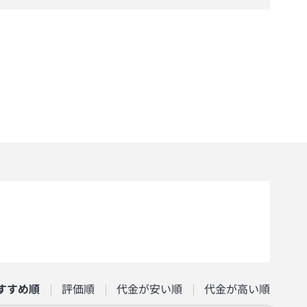
すすめ順
評価順
代金が安い順
代金が高い順