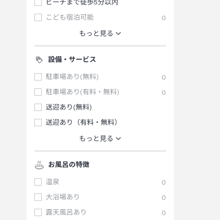
ビーチまで徒歩5分以内
こども宿泊可能
0
もっと見る
設備・サービス
駐車場あり(無料)
0
駐車場あり(有料・無料)
0
送迎あり(無料)
送迎あり（有料・無料）
もっと見る
お風呂の特徴
温泉
0
大浴場あり
0
露天風呂あり
0