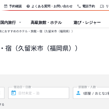
予約確認
よくある質問・お問い合わせ
電話予約
リ
国内旅行
高級旅館・ホテル
遊び・レジャー
旅におすすめのホテル・旅館・宿（久留米市（福岡県））
・宿（久留米市（福岡県））
宿泊日・日数
部屋数・人数
する