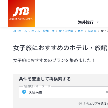
海外旅行
JTBホーム
ホテル・旅館・宿
女子旅特集
九州
福岡県
女子
女子旅におすすめのホテル・旅館
女子旅におすすめのプランを集めました！
条件を変更して再検索する
宿泊地・キーワード
別のエリアを追加