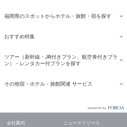
福岡県のスポットからホテル・旅館・宿を探す
おすすめ特集
ツアー（新幹線・JR付きプラン、航空券付きプラ
ン）・レンタカー付プランを探す
その他宿・ホテル・旅館関連 サービス
国内旅行・国内ツアー
JR・新幹線付きツアー
航空券付きツアー
会社案内
ニュースリリース