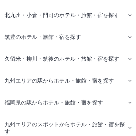
北九州・小倉・門司のホテル・旅館・宿を探す
筑豊のホテル・旅館・宿を探す
久留米・柳川・筑後のホテル・旅館・宿を探す
九州エリアの駅からホテル・旅館・宿を探す
福岡県の駅からホテル・旅館・宿を探す
九州エリアのスポットからホテル・旅館・宿を探
す