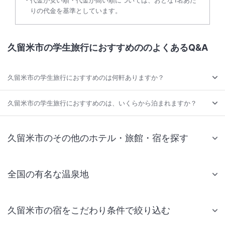
代金が安い順・代金が高い順については、おとな1名あた
りの代金を基準としています。
久留米市の学生旅行におすすめののよくあるQ&A
久留米市の学生旅行におすすめのは何軒ありますか？
久留米市の学生旅行におすすめのは、いくらから泊まれますか？
久留米市のその他のホテル・旅館・宿を探す
全国の有名な温泉地
久留米市の宿をこだわり条件で絞り込む