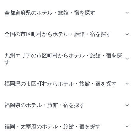
全都道府県のホテル・旅館・宿を探す
全国の市区町村からホテル・旅館・宿を探す
九州エリアの市区町村からホテル・旅館・宿を探
す
福岡県の市区町村からホテル・旅館・宿を探す
福岡県のホテル・旅館・宿を探す
福岡・太宰府のホテル・旅館・宿を探す