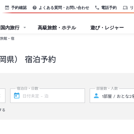
予約確認
よくある質問・お問い合わせ
電話予約
リ
国内旅行
高級旅館・ホテル
遊び・レジャー
旅館・宿
岡県） 宿泊予約
宿泊日・日数
部屋数・人数
する