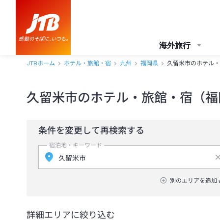
海外旅行
JTBホーム
ホテル・旅館・宿
九州
福岡県
久留米市のホテル・
久留米市のホテル・旅館・宿（福
条件を変更して再検索する
宿泊地・キーワード
別のエリアを追加
詳細エリアに絞り込む