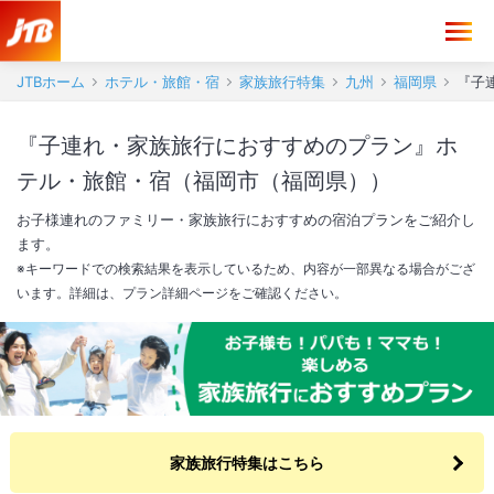
JTBホーム
ホテル・旅館・宿
家族旅行特集
九州
福岡県
『子
『子連れ・家族旅行におすすめのプラン』ホ
テル・旅館・宿（福岡市（福岡県））
お子様連れのファミリー・家族旅行におすすめの宿泊プランをご紹介し
ます。
※キーワードでの検索結果を表示しているため、内容が一部異なる場合がござ
います。詳細は、プラン詳細ページをご確認ください。
家族旅行特集はこちら