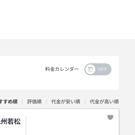
料金カレンダー
すすめ順
評価順
代金が安い順
代金が高い順
九州若松