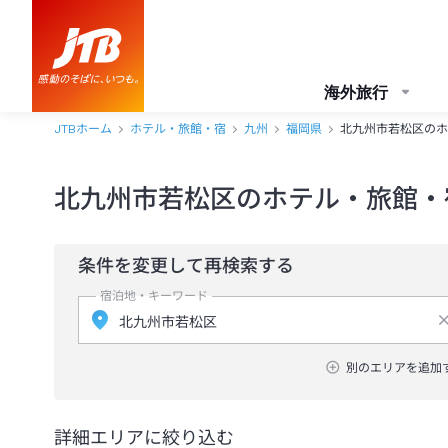
海外旅行
JTBホーム
ホテル・旅館・宿
九州
福岡県
北九州市若松区のホ
北九州市若松区のホテル・旅館・
条件を変更して再検索する
宿泊地・キーワード
別のエリアを追加
詳細エリアに絞り込む