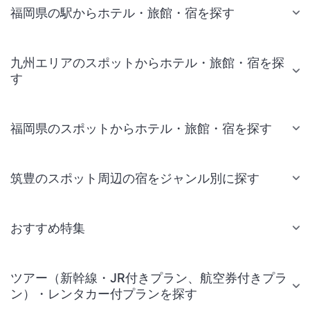
福岡県の駅からホテル・旅館・宿を探す
九州エリアのスポットからホテル・旅館・宿を探
す
福岡県のスポットからホテル・旅館・宿を探す
筑豊のスポット周辺の宿をジャンル別に探す
おすすめ特集
ツアー（新幹線・JR付きプラン、航空券付きプラ
ン）・レンタカー付プランを探す