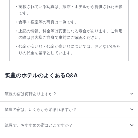
掲載されている写真は、旅館・ホテルから提供された画像
です。
食事・客室等の写真は一例です。
上記の情報、料金等は変更になる場合があります。ご利用
の際はお客様ご自身で事前にご確認ください。
代金が安い順・代金が高い順については、おとな1名あた
りの代金を基準としています。
筑豊のホテルのよくあるQ&A
筑豊の宿は何軒ありますか？
筑豊の宿は、いくらから泊まれますか？
筑豊で、おすすめの宿はどこですか？