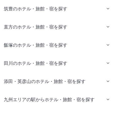
筑豊のホテル・旅館・宿を探す
直方のホテル・旅館・宿を探す
飯塚のホテル・旅館・宿を探す
田川のホテル・旅館・宿を探す
添田・英彦山のホテル・旅館・宿を探す
九州エリアの駅からホテル・旅館・宿を探す