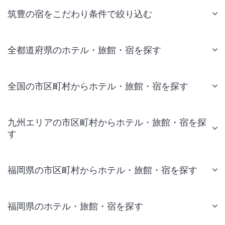
筑豊の宿をこだわり条件で絞り込む
全都道府県のホテル・旅館・宿を探す
全国の市区町村からホテル・旅館・宿を探す
九州エリアの市区町村からホテル・旅館・宿を探
す
福岡県の市区町村からホテル・旅館・宿を探す
福岡県のホテル・旅館・宿を探す