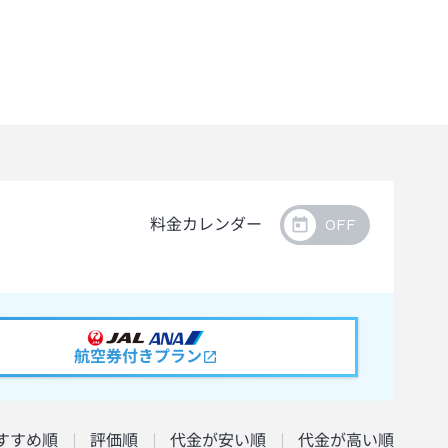
料金カレンダー
航空券付きプラン
すすめ順
評価順
代金が安い順
代金が高い順