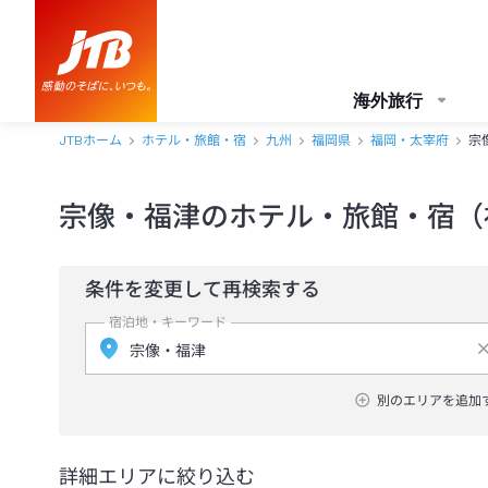
海外旅行
JTBホーム
ホテル・旅館・宿
九州
福岡県
福岡・太宰府
宗
宗像・福津のホテル・旅館・宿（
条件を変更して再検索する
宿泊地・キーワード
別のエリアを追加
詳細エリアに絞り込む