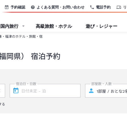
予約確認
よくある質問・お問い合わせ
電話予約
リ
国内旅行
高級旅館・ホテル
遊び・レジャー
像・福津のホテル・旅館・宿
福岡県） 宿泊予約
宿泊日・日数
部屋数・人数
する