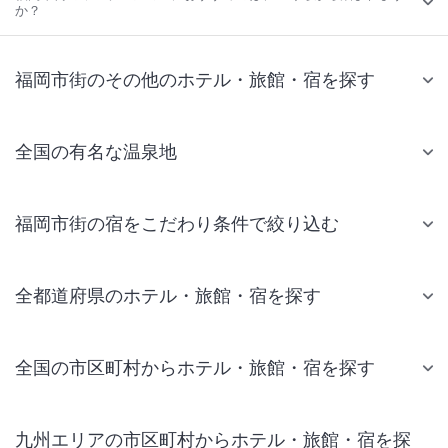
か？
福岡市街のその他のホテル・旅館・宿を探す
全国の有名な温泉地
福岡市街の宿をこだわり条件で絞り込む
全都道府県のホテル・旅館・宿を探す
全国の市区町村からホテル・旅館・宿を探す
九州エリアの市区町村からホテル・旅館・宿を探