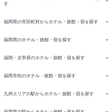
す
福岡県の市区町村からホテル・旅館・宿を探す
福岡県のホテル・旅館・宿を探す
福岡・太宰府のホテル・旅館・宿を探す
福岡市街のホテル・旅館・宿を探す
九州エリアの駅からホテル・旅館・宿を探す
福岡県の駅からホテル・旅館・宿を探す