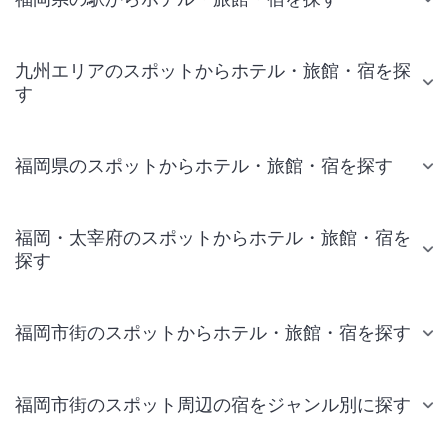
九州エリアのスポットからホテル・旅館・宿を探
す
福岡県のスポットからホテル・旅館・宿を探す
福岡・太宰府のスポットからホテル・旅館・宿を
探す
福岡市街のスポットからホテル・旅館・宿を探す
福岡市街のスポット周辺の宿をジャンル別に探す