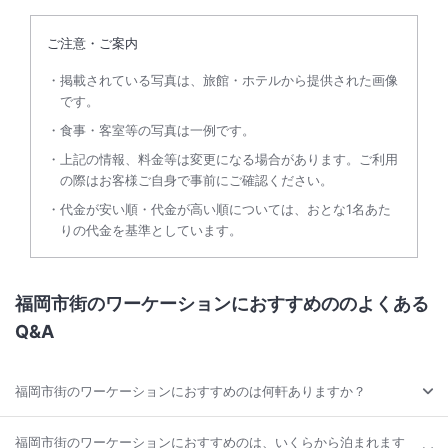
ご注意・ご案内
掲載されている写真は、旅館・ホテルから提供された画像
です。
食事・客室等の写真は一例です。
上記の情報、料金等は変更になる場合があります。ご利用
の際はお客様ご自身で事前にご確認ください。
代金が安い順・代金が高い順については、おとな1名あた
りの代金を基準としています。
福岡市街のワーケーションにおすすめののよくある
Q&A
福岡市街のワーケーションにおすすめのは何軒ありますか？
福岡市街のワーケーションにおすすめのは、いくらから泊まれます