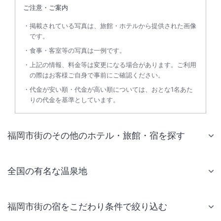
ご注意・ご案内
掲載されている写真は、旅館・ホテルから提供された画像
です。
食事・客室等の写真は一例です。
上記の情報、料金等は変更になる場合があります。ご利用
の際はお客様ご自身で事前にご確認ください。
代金が安い順・代金が高い順については、おとな1名あた
りの代金を基準としています。
福岡市街のその他のホテル・旅館・宿を探す
全国の有名な温泉地
福岡市街の宿をこだわり条件で絞り込む