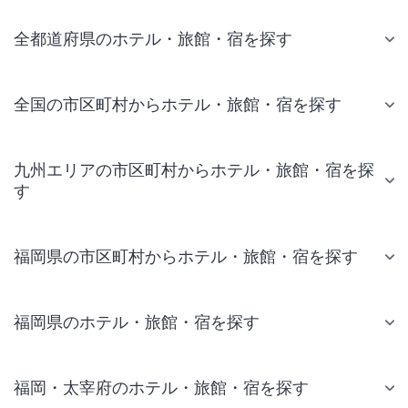
全都道府県のホテル・旅館・宿を探す
全国の市区町村からホテル・旅館・宿を探す
九州エリアの市区町村からホテル・旅館・宿を探
す
福岡県の市区町村からホテル・旅館・宿を探す
福岡県のホテル・旅館・宿を探す
福岡・太宰府のホテル・旅館・宿を探す