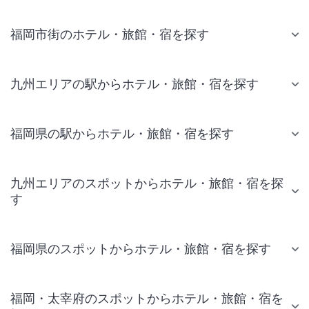
福岡市街のホテル・旅館・宿を探す
九州エリアの駅からホテル・旅館・宿を探す
福岡県の駅からホテル・旅館・宿を探す
九州エリアのスポットからホテル・旅館・宿を探
す
福岡県のスポットからホテル・旅館・宿を探す
福岡・太宰府のスポットからホテル・旅館・宿を