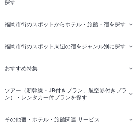
探す
福岡市街のスポットからホテル・旅館・宿を探す
福岡市街のスポット周辺の宿をジャンル別に探す
おすすめ特集
ツアー（新幹線・JR付きプラン、航空券付きプラ
ン）・レンタカー付プランを探す
その他宿・ホテル・旅館関連 サービス
国内旅行・国内ツアー