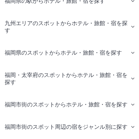
福岡県の駅からホテル・旅館・宿を探す
九州エリアのスポットからホテル・旅館・宿を探
す
福岡県のスポットからホテル・旅館・宿を探す
福岡・太宰府のスポットからホテル・旅館・宿を
探す
福岡市街のスポットからホテル・旅館・宿を探す
福岡市街のスポット周辺の宿をジャンル別に探す