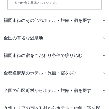
りの代金を基準としています。
福岡市街のその他のホテル・旅館・宿を探す
全国の有名な温泉地
福岡市街の宿をこだわり条件で絞り込む
全都道府県のホテル・旅館・宿を探す
全国の市区町村からホテル・旅館・宿を探す
九州エリアの市区町村からホテル・旅館・宿を探