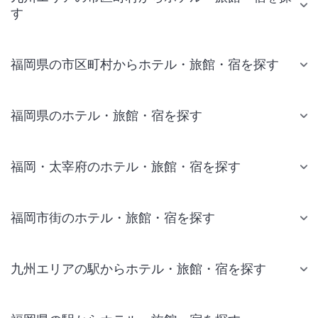
す
福岡県の市区町村からホテル・旅館・宿を探す
福岡県のホテル・旅館・宿を探す
福岡・太宰府のホテル・旅館・宿を探す
福岡市街のホテル・旅館・宿を探す
九州エリアの駅からホテル・旅館・宿を探す