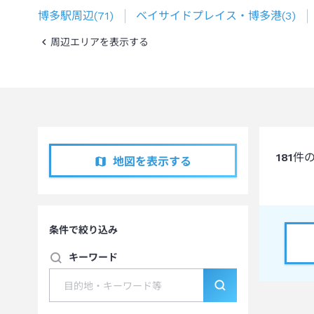
博多駅周辺
(
71
)
ベイサイドプレイス・博多港
(
3
)
周辺エリアを表示する
181
件
地図を表示する
条件で絞り込み
キーワード