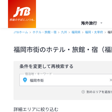
海外旅行
JTBホーム
ホテル・旅館・宿
九州
福岡県
福岡・太宰府
福
福岡市街のホテル・旅館・宿（福
条件を変更して再検索する
宿泊地・キーワード
別のエリアを追加
詳細エリアに絞り込む