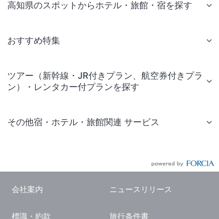
高知県のスポットからホテル・旅館・宿を探す
おすすめ特集
ツアー（新幹線・JR付きプラン、航空券付きプラ
ン）・レンタカー付プランを探す
その他宿・ホテル・旅館関連 サービス
国内旅行・国内ツアー
JR・新幹線付きツアー
航空券付きツアー
会社案内
ニュースリリース
現地観光・レジャーチケット
標識・約款
旅行条件書