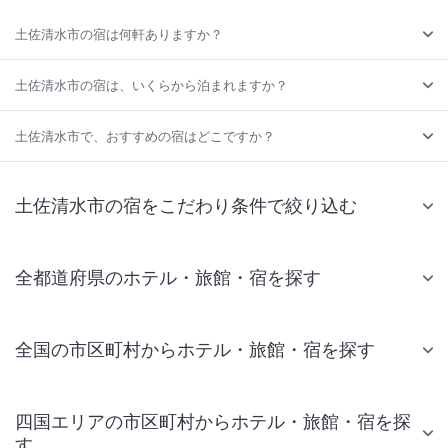
土佐清水市の宿は何軒ありますか？
土佐清水市の宿は、いくらから泊まれますか？
土佐清水市で、おすすめの宿はどこですか？
土佐清水市の宿をこだわり条件で絞り込む
全都道府県のホテル・旅館・宿を探す
全国の市区町村からホテル・旅館・宿を探す
四国エリアの市区町村からホテル・旅館・宿を探
す