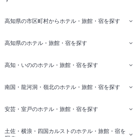
高知県の市区町村からホテル・旅館・宿を探す
高知県のホテル・旅館・宿を探す
高知・いののホテル・旅館・宿を探す
南国・龍河洞・嶺北のホテル・旅館・宿を探す
安芸・室戸のホテル・旅館・宿を探す
土佐・横浪・四国カルストのホテル・旅館・宿を