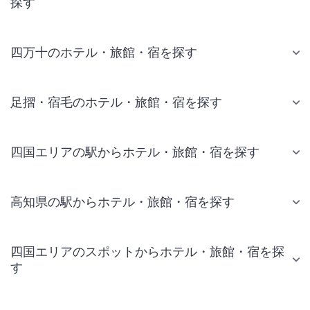
探す
四万十のホテル・旅館・宿を探す
足摺・宿毛のホテル・旅館・宿を探す
四国エリアの駅からホテル・旅館・宿を探す
高知県の駅からホテル・旅館・宿を探す
四国エリアのスポットからホテル・旅館・宿を探
す