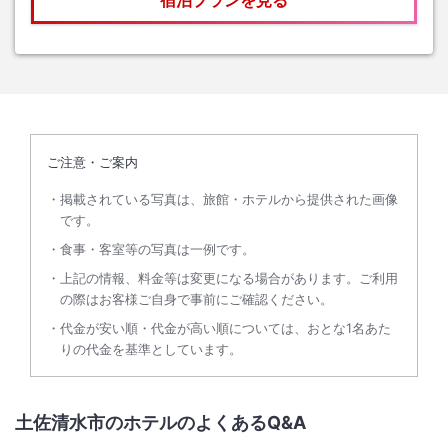
宿泊プランを見る
ご注意・ご案内
掲載されている写真は、旅館・ホテルから提供された画像
です。
食事・客室等の写真は一例です。
上記の情報、料金等は変更になる場合があります。ご利用
の際はお客様ご自身で事前にご確認ください。
代金が安い順・代金が高い順については、おとな1名あた
りの代金を基準としています。
土佐清水市のホテルのよくあるQ&A