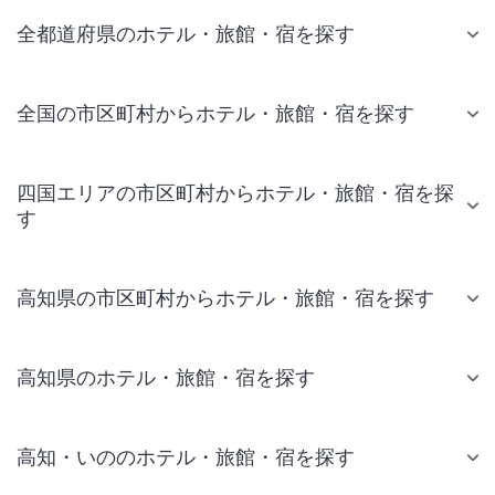
全都道府県のホテル・旅館・宿を探す
全国の市区町村からホテル・旅館・宿を探す
四国エリアの市区町村からホテル・旅館・宿を探
す
高知県の市区町村からホテル・旅館・宿を探す
高知県のホテル・旅館・宿を探す
高知・いののホテル・旅館・宿を探す