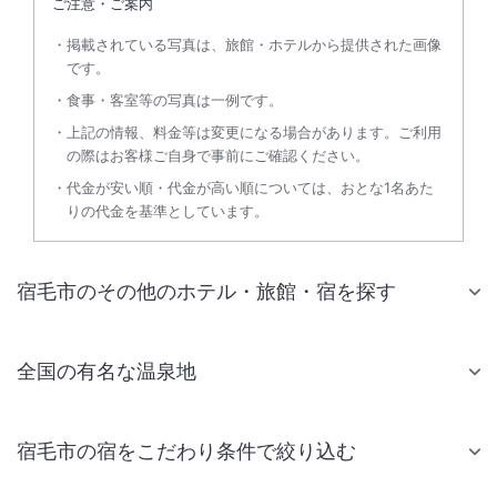
ご注意・ご案内
掲載されている写真は、旅館・ホテルから提供された画像
です。
食事・客室等の写真は一例です。
上記の情報、料金等は変更になる場合があります。ご利用
の際はお客様ご自身で事前にご確認ください。
代金が安い順・代金が高い順については、おとな1名あた
りの代金を基準としています。
宿毛市のその他のホテル・旅館・宿を探す
全国の有名な温泉地
宿毛市の宿をこだわり条件で絞り込む