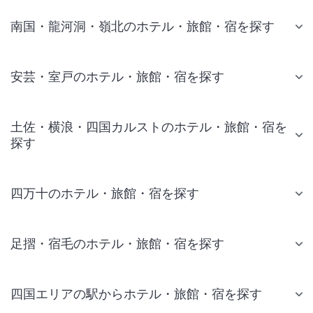
南国・龍河洞・嶺北のホテル・旅館・宿を探す
安芸・室戸のホテル・旅館・宿を探す
土佐・横浪・四国カルストのホテル・旅館・宿を
探す
四万十のホテル・旅館・宿を探す
足摺・宿毛のホテル・旅館・宿を探す
四国エリアの駅からホテル・旅館・宿を探す