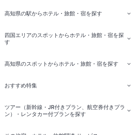
高知県の駅からホテル・旅館・宿を探す
四国エリアのスポットからホテル・旅館・宿を探
す
高知県のスポットからホテル・旅館・宿を探す
おすすめ特集
ツアー（新幹線・JR付きプラン、航空券付きプラ
ン）・レンタカー付プランを探す