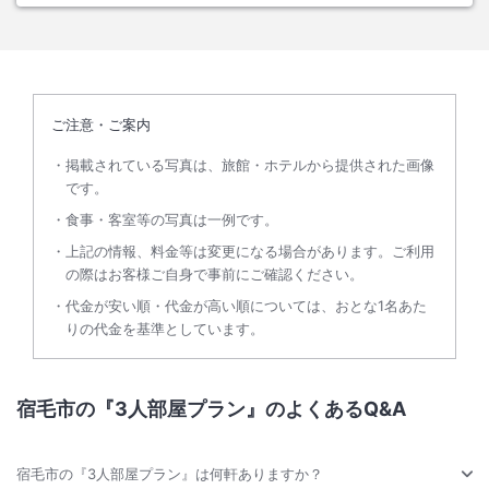
ご注意・ご案内
掲載されている写真は、旅館・ホテルから提供された画像
です。
食事・客室等の写真は一例です。
上記の情報、料金等は変更になる場合があります。ご利用
の際はお客様ご自身で事前にご確認ください。
代金が安い順・代金が高い順については、おとな1名あた
りの代金を基準としています。
宿毛市の『3人部屋プラン』のよくあるQ&A
宿毛市の『3人部屋プラン』は何軒ありますか？