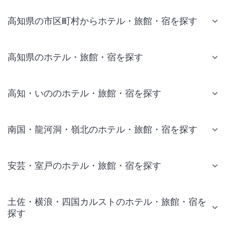
高知県の市区町村からホテル・旅館・宿を探す
高知県のホテル・旅館・宿を探す
高知・いののホテル・旅館・宿を探す
南国・龍河洞・嶺北のホテル・旅館・宿を探す
安芸・室戸のホテル・旅館・宿を探す
土佐・横浪・四国カルストのホテル・旅館・宿を
探す