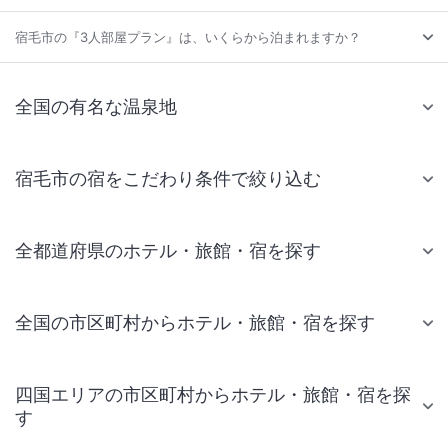
宿毛市の『3人部屋プラン』は、いくらから泊まれますか？
全国の有名な温泉地
宿毛市の宿をこだわり条件で絞り込む
全都道府県のホテル・旅館・宿を探す
全国の市区町村からホテル・旅館・宿を探す
四国エリアの市区町村からホテル・旅館・宿を探
す