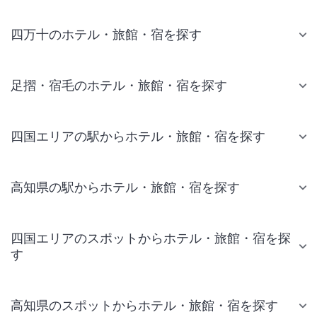
四万十のホテル・旅館・宿を探す
足摺・宿毛のホテル・旅館・宿を探す
四国エリアの駅からホテル・旅館・宿を探す
高知県の駅からホテル・旅館・宿を探す
四国エリアのスポットからホテル・旅館・宿を探
す
高知県のスポットからホテル・旅館・宿を探す