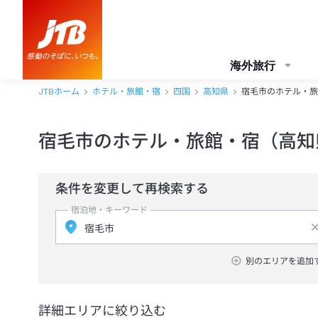
海外旅行
JTBホーム
ホテル・旅館・宿
四国
高知県
宿毛市のホテル・旅
宿毛市のホテル・旅館・宿（高知
条件を変更して再検索する
宿泊地・キーワード
別のエリアを追加
詳細エリアに絞り込む