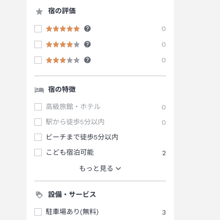
宿の評価
0
0
0
宿の特徴
高級旅館・ホテル
0
駅から徒歩5分以内
0
ビーチまで徒歩5分以内
こども宿泊可能
2
もっと見る
設備・サービス
駐車場あり(無料)
3