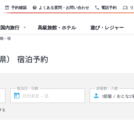
予約確認
よくある質問・お問い合わせ
電話予約
リ
国内旅行
高級旅館・ホテル
遊び・レジャー
館・宿
県） 宿泊予約
宿泊日・日数
部屋数・人数
する