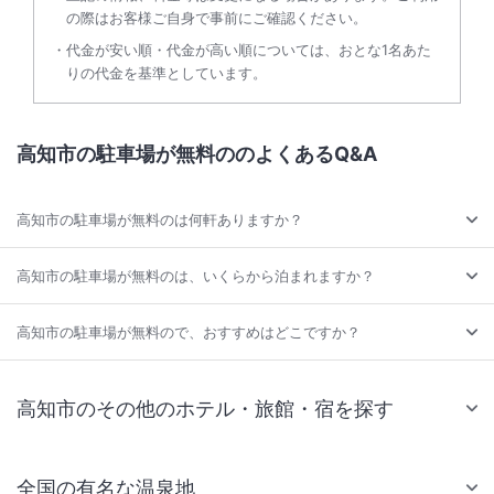
の際はお客様ご自身で事前にご確認ください。
代金が安い順・代金が高い順については、おとな1名あた
りの代金を基準としています。
高知市の駐車場が無料ののよくあるQ&A
高知市の駐車場が無料のは何軒ありますか？
高知市の駐車場が無料のは、いくらから泊まれますか？
高知市の駐車場が無料ので、おすすめはどこですか？
高知市のその他のホテル・旅館・宿を探す
全国の有名な温泉地