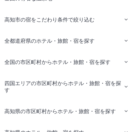
高知市の宿をこだわり条件で絞り込む
全都道府県のホテル・旅館・宿を探す
全国の市区町村からホテル・旅館・宿を探す
四国エリアの市区町村からホテル・旅館・宿を探
す
高知県の市区町村からホテル・旅館・宿を探す