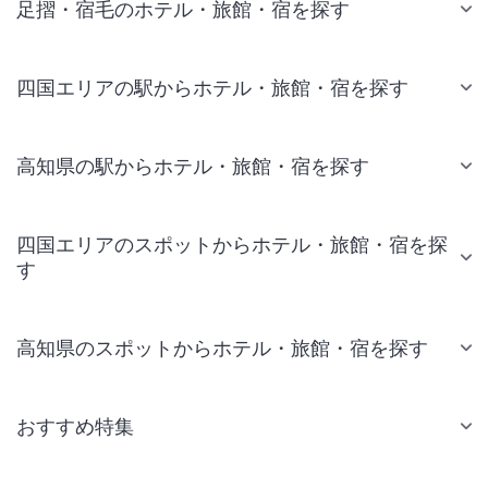
足摺・宿毛のホテル・旅館・宿を探す
四国エリアの駅からホテル・旅館・宿を探す
高知県の駅からホテル・旅館・宿を探す
四国エリアのスポットからホテル・旅館・宿を探
す
高知県のスポットからホテル・旅館・宿を探す
おすすめ特集