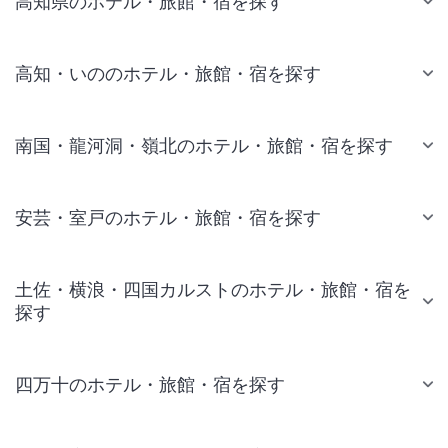
高知県のホテル・旅館・宿を探す
高知・いののホテル・旅館・宿を探す
南国・龍河洞・嶺北のホテル・旅館・宿を探す
安芸・室戸のホテル・旅館・宿を探す
土佐・横浪・四国カルストのホテル・旅館・宿を
探す
四万十のホテル・旅館・宿を探す