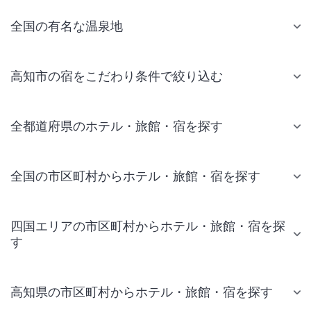
全国の有名な温泉地
高知市の宿をこだわり条件で絞り込む
全都道府県のホテル・旅館・宿を探す
全国の市区町村からホテル・旅館・宿を探す
四国エリアの市区町村からホテル・旅館・宿を探
す
高知県の市区町村からホテル・旅館・宿を探す