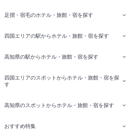
足摺・宿毛のホテル・旅館・宿を探す
四国エリアの駅からホテル・旅館・宿を探す
高知県の駅からホテル・旅館・宿を探す
四国エリアのスポットからホテル・旅館・宿を探
す
高知県のスポットからホテル・旅館・宿を探す
おすすめ特集