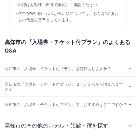
の際はお客様ご自身で事前にご確認ください。
代金が安い順・代金が高い順については、おとな1名あた
りの代金を基準としています。
高知市の『入場券・チケット付プラン』のよくある
Q&A
高知市の『入場券・チケット付プラン』は何軒ありますか？
高知市の『入場券・チケット付プラン』は、いくらから泊まれます
か？
高知市の『入場券・チケット付プラン』で、おすすめはどこですか？
高知市のその他のホテル・旅館・宿を探す