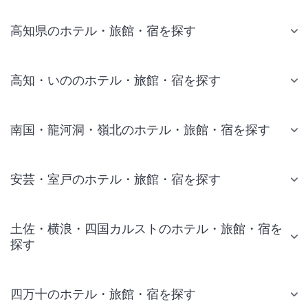
高知県のホテル・旅館・宿を探す
高知・いののホテル・旅館・宿を探す
南国・龍河洞・嶺北のホテル・旅館・宿を探す
安芸・室戸のホテル・旅館・宿を探す
土佐・横浪・四国カルストのホテル・旅館・宿を
探す
四万十のホテル・旅館・宿を探す