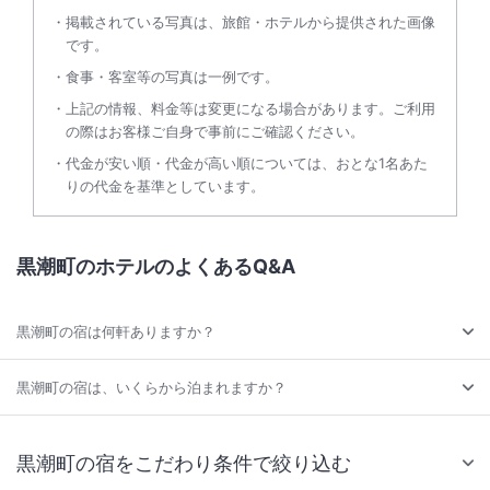
掲載されている写真は、旅館・ホテルから提供された画像
です。
食事・客室等の写真は一例です。
上記の情報、料金等は変更になる場合があります。ご利用
の際はお客様ご自身で事前にご確認ください。
代金が安い順・代金が高い順については、おとな1名あた
りの代金を基準としています。
黒潮町のホテルのよくあるQ&A
黒潮町の宿は何軒ありますか？
黒潮町の宿は、いくらから泊まれますか？
黒潮町の宿をこだわり条件で絞り込む